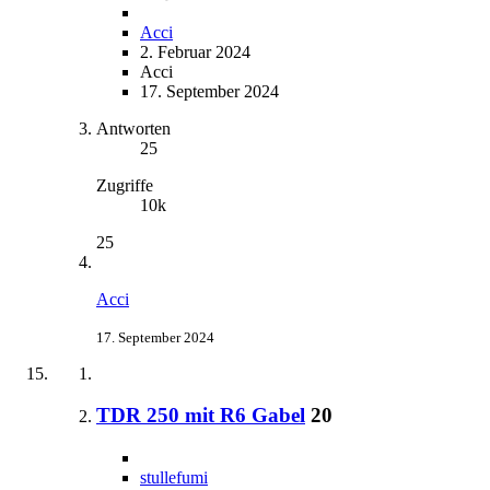
Acci
2. Februar 2024
Acci
17. September 2024
Antworten
25
Zugriffe
10k
25
Acci
17. September 2024
TDR 250 mit R6 Gabel
20
stullefumi