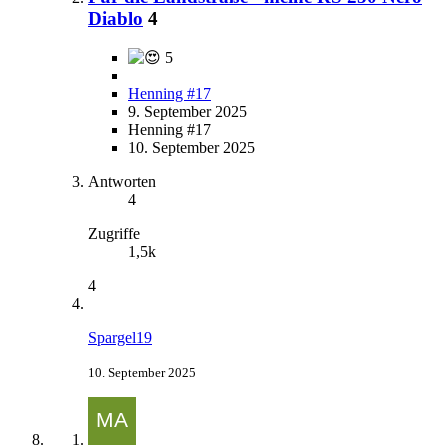
Diablo
4
5
Henning #17
9. September 2025
Henning #17
10. September 2025
Antworten
4
Zugriffe
1,5k
4
Spargel19
10. September 2025