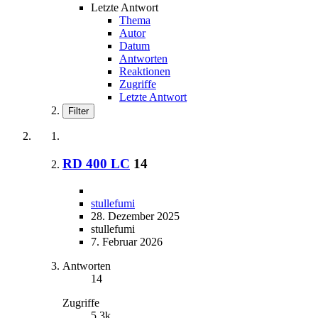
Letzte Antwort
Thema
Autor
Datum
Antworten
Reaktionen
Zugriffe
Letzte Antwort
Filter
RD 400 LC
14
stullefumi
28. Dezember 2025
stullefumi
7. Februar 2026
Antworten
14
Zugriffe
5,3k