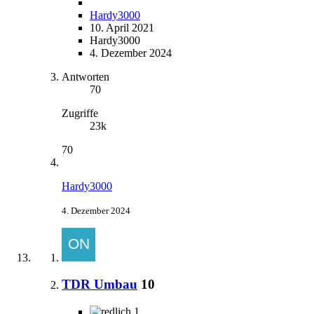
Hardy3000
10. April 2021
Hardy3000
4. Dezember 2024
Antworten
70
Zugriffe
23k
70
Hardy3000
4. Dezember 2024
TDR Umbau
10
1