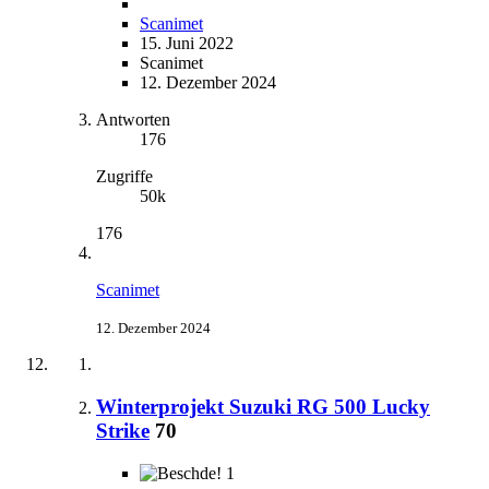
Scanimet
15. Juni 2022
Scanimet
12. Dezember 2024
Antworten
176
Zugriffe
50k
176
Scanimet
12. Dezember 2024
Winterprojekt Suzuki RG 500 Lucky
Strike
70
1