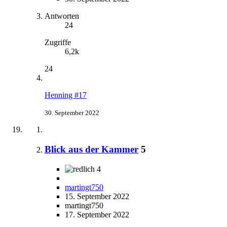
Antworten
24
Zugriffe
6,2k
24
Henning #17
30. September 2022
Blick aus der Kammer
5
4
martingt750
15. September 2022
martingt750
17. September 2022