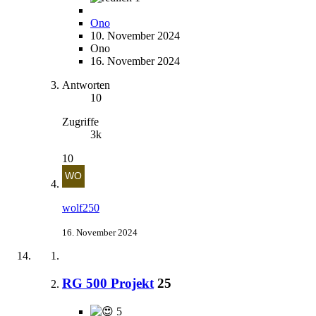
Ono
10. November 2024
Ono
16. November 2024
Antworten
10
Zugriffe
3k
10
wolf250
16. November 2024
RG 500 Projekt
25
5