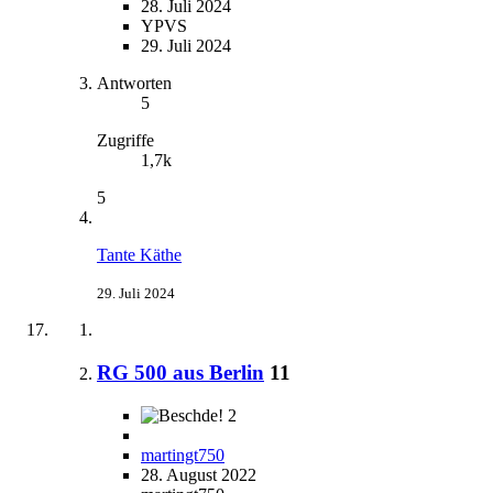
28. Juli 2024
YPVS
29. Juli 2024
Antworten
5
Zugriffe
1,7k
5
Tante Käthe
29. Juli 2024
RG 500 aus Berlin
11
2
martingt750
28. August 2022