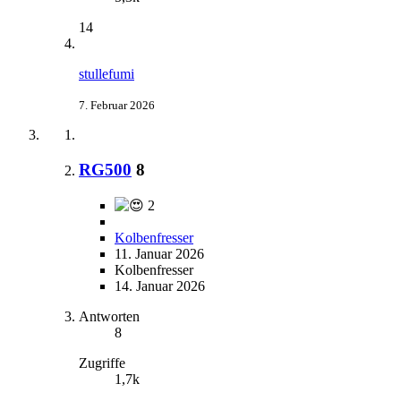
14
stullefumi
7. Februar 2026
RG500
8
2
Kolbenfresser
11. Januar 2026
Kolbenfresser
14. Januar 2026
Antworten
8
Zugriffe
1,7k