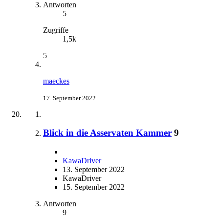
Antworten
5
Zugriffe
1,5k
5
maeckes
17. September 2022
Blick in die Asservaten Kammer
9
KawaDriver
13. September 2022
KawaDriver
15. September 2022
Antworten
9