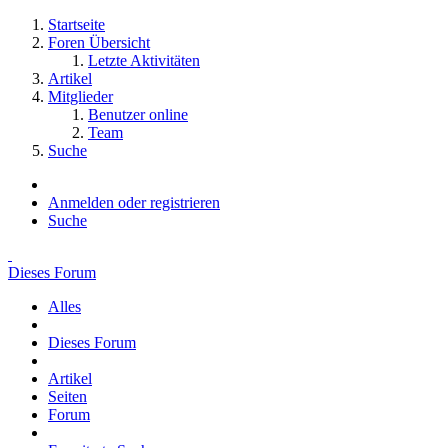
Startseite
Foren Übersicht
Letzte Aktivitäten
Artikel
Mitglieder
Benutzer online
Team
Suche
Anmelden oder registrieren
Suche
Dieses Forum
Alles
Dieses Forum
Artikel
Seiten
Forum