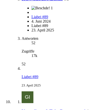
1
Liabei #89
4. Juni 2024
Liabei #89
23. April 2025
Antworten
52
Zugriffe
17k
52
Liabei #89
23. April 2025