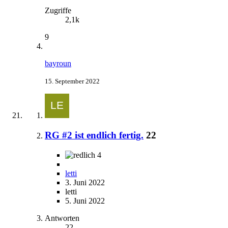
Zugriffe
2,1k
9
bayroun
15. September 2022
RG #2 ist endlich fertig.
22
4
letti
3. Juni 2022
letti
5. Juni 2022
Antworten
22