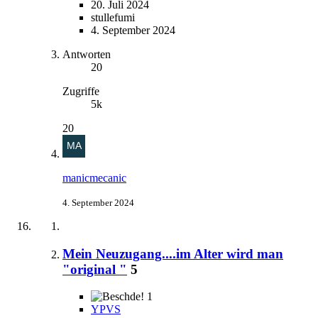
20. Juli 2024
stullefumi
4. September 2024
Antworten
20
Zugriffe
5k
20
manicmecanic
4. September 2024
Mein Neuzugang....im Alter wird man
"original "
5
1
YPVS