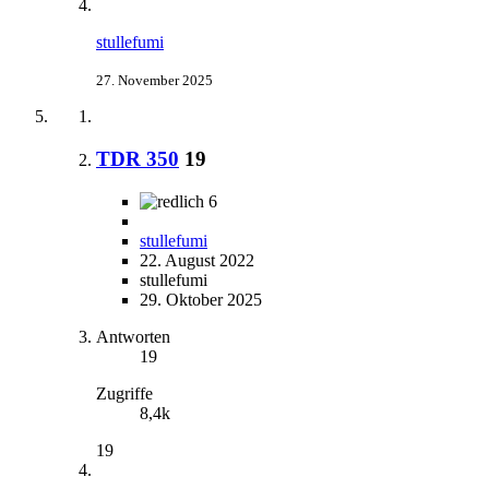
stullefumi
27. November 2025
TDR 350
19
6
stullefumi
22. August 2022
stullefumi
29. Oktober 2025
Antworten
19
Zugriffe
8,4k
19