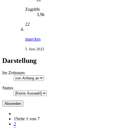
Zugriffe
3,9k
22
maeckes
5. Juni 2022
Darstellung
Im Zeitraum
Status
1
Seite 1 von 7
2