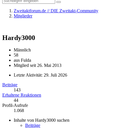
Zweitaktforum.de // DIE Zweitakt-Community
Mitglieder
Hardy3000
Männlich
58
aus Fulda
Mitglied seit 26. Mai 2013
Letzte Aktivität:
29. Juli 2026
Beiträge
143
Erhaltene Reaktionen
44
Profil-Aufrufe
1.068
Inhalte von Hardy3000 suchen
Beiträge