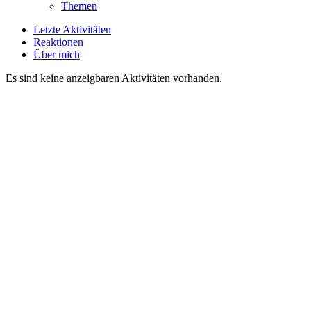
Themen
Letzte Aktivitäten
Reaktionen
Über mich
Es sind keine anzeigbaren Aktivitäten vorhanden.