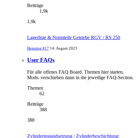
Beiträge
1,9k
1,9k
Lagerliste & Normteile Getriebe RGV / RS 250
Henning #17
14. August 2023
User FAQs
Für alle offenes FAQ Board. Themen hier starten,
Mods. verschieben dann in die jeweilige FAQ-Section.
Themen
62
Beiträge
388
388
Zylinderinstandsetzung / Zylinderbeschichtung: