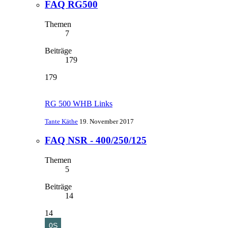
FAQ RG500
Themen
7
Beiträge
179
179
RG 500 WHB Links
Tante Käthe
19. November 2017
FAQ NSR - 400/250/125
Themen
5
Beiträge
14
14