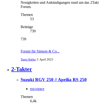
Neuigkeiten und Ankündigungen rund um das 2Takt
Forum.
Themen
53
Beiträge
739
739
Forum für Simson & Co...
Tante Käthe
3. April 2023
2-Takter
Suzuki RGV 250 // Aprilia RS 250
roccorace
Themen
6,4k