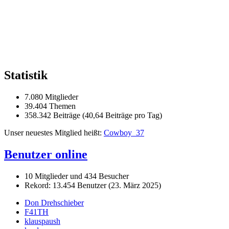
Statistik
7.080 Mitglieder
39.404 Themen
358.342 Beiträge (40,64 Beiträge pro Tag)
Unser neuestes Mitglied heißt:
Cowboy_37
Benutzer online
10 Mitglieder und 434 Besucher
Rekord: 13.454 Benutzer (
23. März 2025
)
Don Drehschieber
F41TH
klauspaush