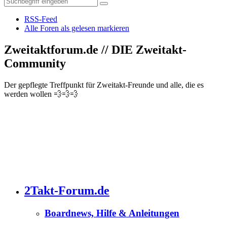
RSS-Feed
Alle Foren als gelesen markieren
Zweitaktforum.de // DIE Zweitakt-
Community
Der gepflegte Treffpunkt für Zweitakt-Freunde und alle, die es
werden wollen 💨💨💨
2Takt-Forum.de
Boardnews, Hilfe & Anleitungen