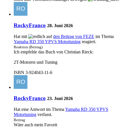
RockyFranco
28. Juni 2026
Hat mit
auf
den Beitrag von
FEZE
im Thema
Yamaha RD 350 YPVS Motortuning
reagiert.
Reaktion (Beitrag)
Ich empfehle das Buch von Christian Rieck:
2T-Motoren und Tuning
ISBN 3-924043-11-6
RockyFranco
23. Juni 2026
Hat eine Antwort im Thema
Yamaha RD 350 YPVS
Motortuning
verfasst.
Beitrag
Wäre auch mein Favorit