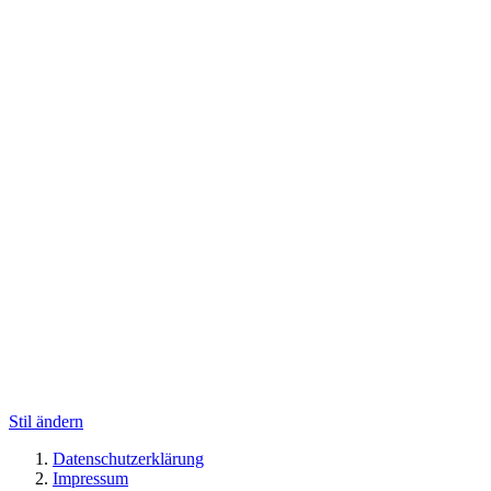
Stil ändern
Datenschutzerklärung
Impressum