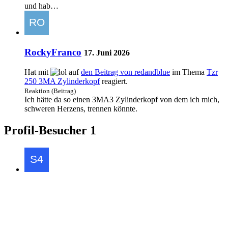
und hab…
RockyFranco
17. Juni 2026
Hat mit
auf
den Beitrag von
redandblue
im Thema
Tzr
250 3MA Zylinderkopf
reagiert.
Reaktion (Beitrag)
Ich hätte da so einen 3MA3 Zylinderkopf von dem ich mich,
schweren Herzens, trennen könnte.
Profil-Besucher
1