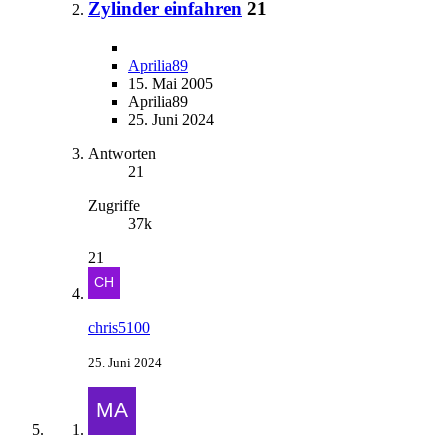
Zylinder einfahren
21
Aprilia89
15. Mai 2005
Aprilia89
25. Juni 2024
Antworten
21
Zugriffe
37k
21
chris5100
25. Juni 2024