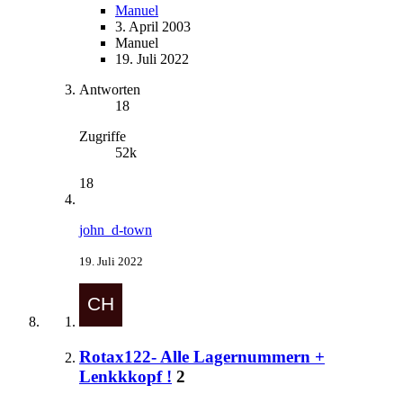
Manuel
3. April 2003
Manuel
19. Juli 2022
Antworten
18
Zugriffe
52k
18
john_d-town
19. Juli 2022
Rotax122- Alle Lagernummern +
Lenkkkopf !
2