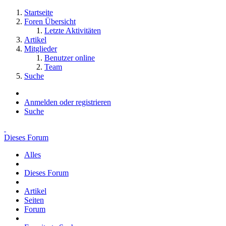
Startseite
Foren Übersicht
Letzte Aktivitäten
Artikel
Mitglieder
Benutzer online
Team
Suche
Anmelden oder registrieren
Suche
Dieses Forum
Alles
Dieses Forum
Artikel
Seiten
Forum