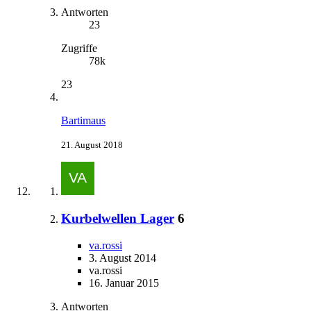
Antworten
23
Zugriffe
78k
23
Bartimaus
21. August 2018
Kurbelwellen Lager
6
va.rossi
3. August 2014
va.rossi
16. Januar 2015
Antworten