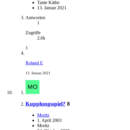
Tante Käthe
13. Januar 2021
Antworten
1
Zugriffe
2,6k
1
Roland E
13. Januar 2021
Kupplungsspiel?
8
Moritz
1. April 2003
Moritz