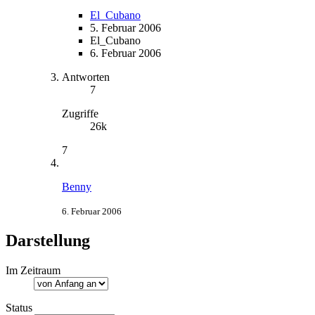
El_Cubano
5. Februar 2006
El_Cubano
6. Februar 2006
Antworten
7
Zugriffe
26k
7
Benny
6. Februar 2006
Darstellung
Im Zeitraum
Status