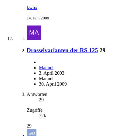
kwax
14. Juni 2009
Drosselvarianten der RS 125
29
Manuel
3. April 2003
Manuel
30. April 2009
Antworten
29
Zugriffe
72k
29