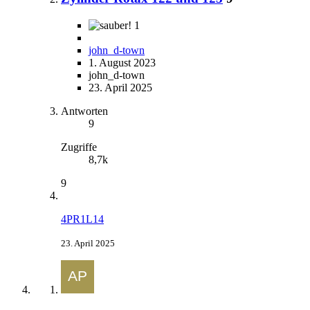
1
john_d-town
1. August 2023
john_d-town
23. April 2025
Antworten
9
Zugriffe
8,7k
9
4PR1L14
23. April 2025