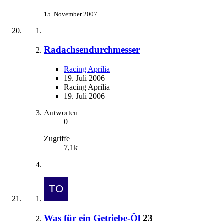
15. November 2007
Radachsendurchmesser
Racing Aprilia
19. Juli 2006
Racing Aprilia
19. Juli 2006
Antworten
0
Zugriffe
7,1k
Was für ein Getriebe-Öl
23