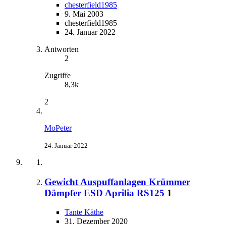
chesterfield1985
9. Mai 2003
chesterfield1985
24. Januar 2022
Antworten
2
Zugriffe
8,3k
2
MoPeter
24. Januar 2022
Gewicht Auspuffanlagen Krümmer
Dämpfer ESD Aprilia RS125
1
Tante Käthe
31. Dezember 2020