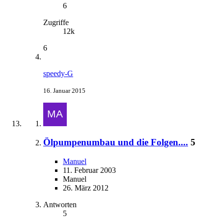
6
Zugriffe
12k
6
speedy-G
16. Januar 2015
Ölpumpenumbau und die Folgen....
5
Manuel
11. Februar 2003
Manuel
26. März 2012
Antworten
5