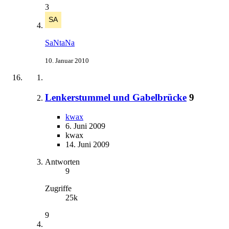
3
SaNtaNa
10. Januar 2010
Lenkerstummel und Gabelbrücke
9
kwax
6. Juni 2009
kwax
14. Juni 2009
Antworten
9
Zugriffe
25k
9