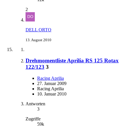
2
DELL ORTO
13. August 2010
Drehmomentliste Aprilia RS 125 Rotax
122/123
3
Racing Aprilia
27. Januar 2009
Racing Aprilia
10. Januar 2010
Antworten
3
Zugriffe
59k