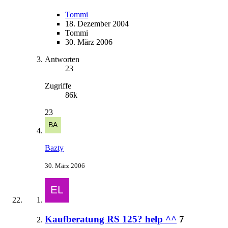
Tommi
18. Dezember 2004
Tommi
30. März 2006
Antworten
23
Zugriffe
86k
23
Bazty
30. März 2006
Kaufberatung RS 125? help ^^
7