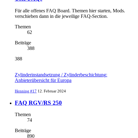
Für alle offenes FAQ Board. Themen hier starten, Mods.
verschieben dann in die jeweilige FAQ-Section.
Themen
62
Beiträge
388
388
Zylinderinstandsetzung / Zylinderbeschichtung:
Anbieterübersicht für Europa
Henning #17
12. Februar 2024
FAQ RGV/RS 250
Themen
74
Beiträge
890