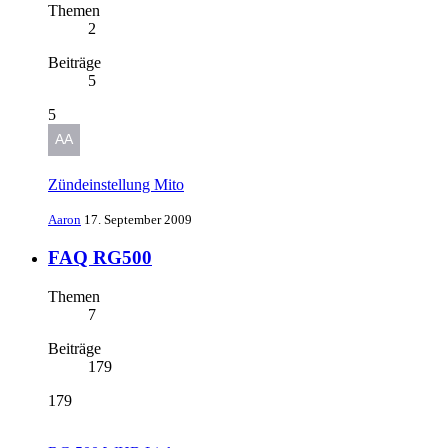
Themen
2
Beiträge
5
5
Zündeinstellung Mito
Aaron
17. September 2009
FAQ RG500
Themen
7
Beiträge
179
179