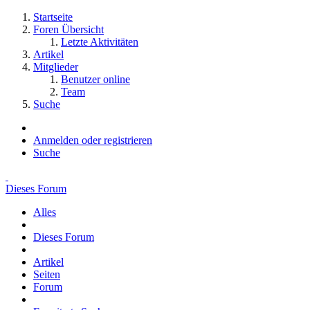
Startseite
Foren Übersicht
Letzte Aktivitäten
Artikel
Mitglieder
Benutzer online
Team
Suche
Anmelden oder registrieren
Suche
Dieses Forum
Alles
Dieses Forum
Artikel
Seiten
Forum