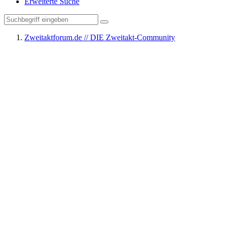
Erweiterte Suche
Zweitaktforum.de // DIE Zweitakt-Community