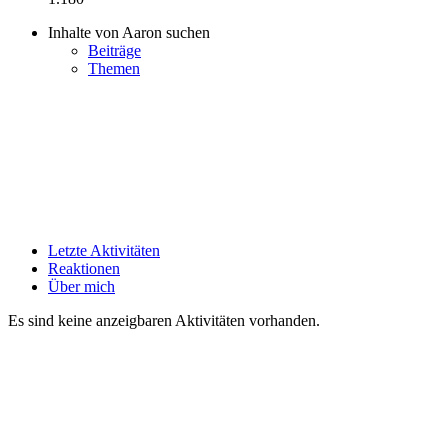
Inhalte von Aaron suchen
Beiträge
Themen
Letzte Aktivitäten
Reaktionen
Über mich
Es sind keine anzeigbaren Aktivitäten vorhanden.