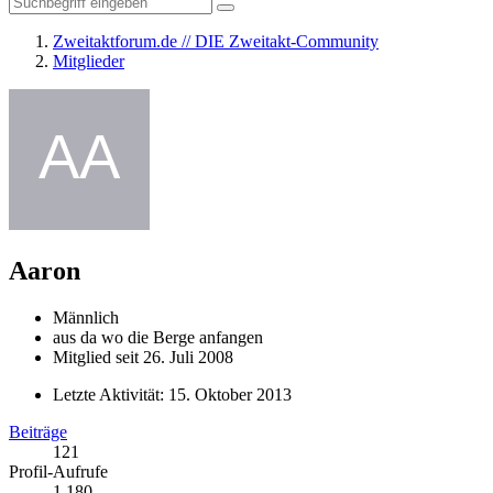
Zweitaktforum.de // DIE Zweitakt-Community
Mitglieder
Aaron
Männlich
aus da wo die Berge anfangen
Mitglied seit 26. Juli 2008
Letzte Aktivität:
15. Oktober 2013
Beiträge
121
Profil-Aufrufe
1.180