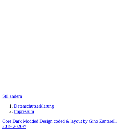
Stil ändern
Datenschutzerklärung
Impressum
Core Dark Modded Design coded & layout by Gino Zantarelli
2019-2026©