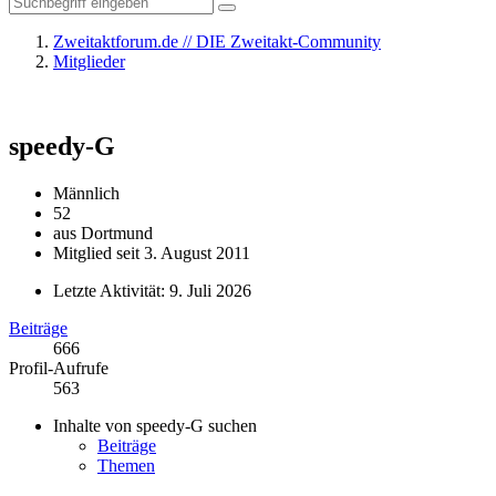
Zweitaktforum.de // DIE Zweitakt-Community
Mitglieder
speedy-G
Männlich
52
aus Dortmund
Mitglied seit 3. August 2011
Letzte Aktivität:
9. Juli 2026
Beiträge
666
Profil-Aufrufe
563
Inhalte von speedy-G suchen
Beiträge
Themen