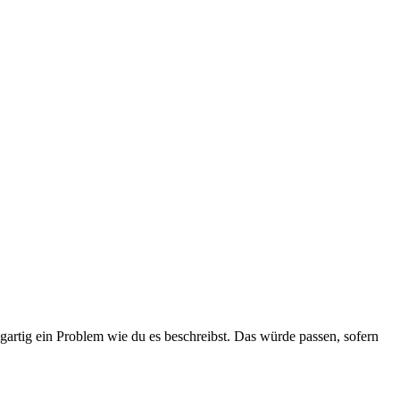
artig ein Problem wie du es beschreibst. Das würde passen, sofern