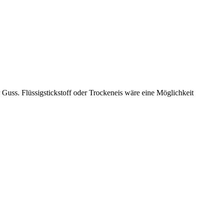
 Guss. Flüssigstickstoff oder Trockeneis wäre eine Möglichkeit