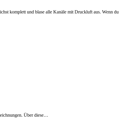
chst komplett und blase alle Kanäle mit Druckluft aus. Wenn du
ezeichnungen. Über diese…