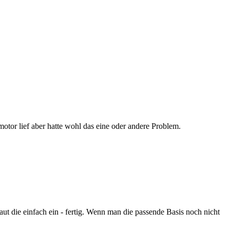
otor lief aber hatte wohl das eine oder andere Problem.
t die einfach ein - fertig. Wenn man die passende Basis noch nicht