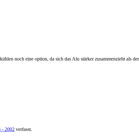
kühlen noch eine option, da sich das Alu stärker zusammenzieht als der
5 - 2002
verfasst.