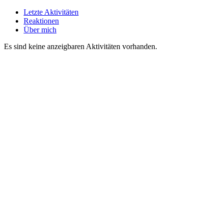
Letzte Aktivitäten
Reaktionen
Über mich
Es sind keine anzeigbaren Aktivitäten vorhanden.