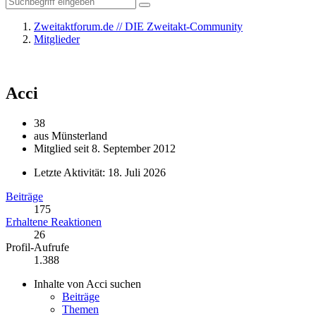
Zweitaktforum.de // DIE Zweitakt-Community
Mitglieder
Acci
38
aus Münsterland
Mitglied seit 8. September 2012
Letzte Aktivität:
18. Juli 2026
Beiträge
175
Erhaltene Reaktionen
26
Profil-Aufrufe
1.388
Inhalte von Acci suchen
Beiträge
Themen