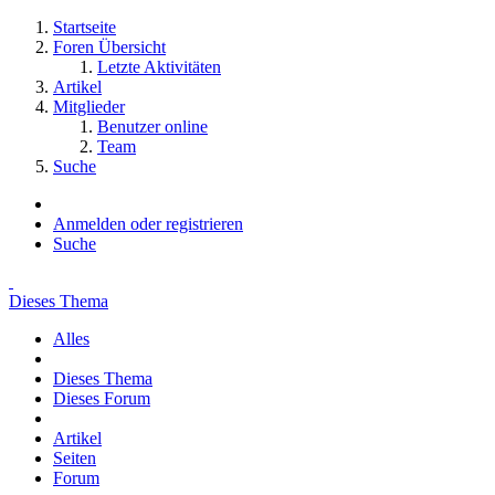
Startseite
Foren Übersicht
Letzte Aktivitäten
Artikel
Mitglieder
Benutzer online
Team
Suche
Anmelden oder registrieren
Suche
Dieses Thema
Alles
Dieses Thema
Dieses Forum
Artikel
Seiten
Forum