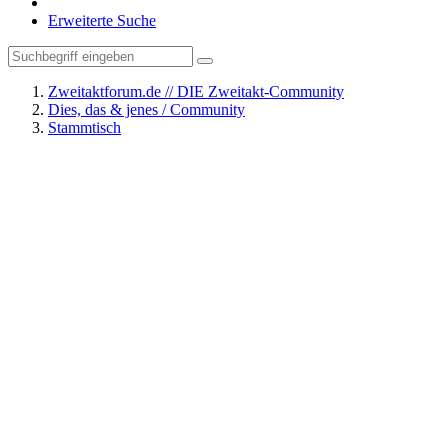
Erweiterte Suche
Zweitaktforum.de // DIE Zweitakt-Community
Dies, das & jenes / Community
Stammtisch