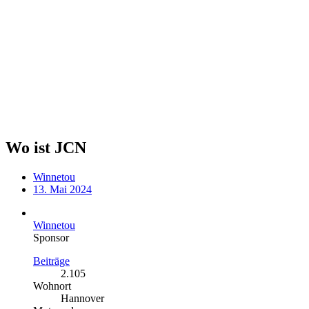
Wo ist JCN
Winnetou
13. Mai 2024
Winnetou
Sponsor
Beiträge
2.105
Wohnort
Hannover