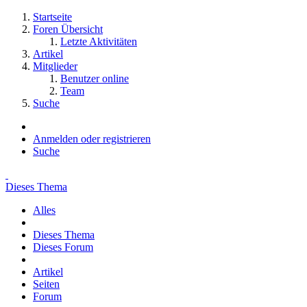
Startseite
Foren Übersicht
Letzte Aktivitäten
Artikel
Mitglieder
Benutzer online
Team
Suche
Anmelden oder registrieren
Suche
Dieses Thema
Alles
Dieses Thema
Dieses Forum
Artikel
Seiten
Forum