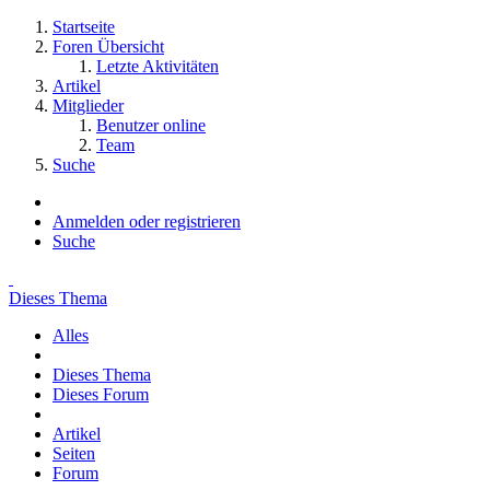
Startseite
Foren Übersicht
Letzte Aktivitäten
Artikel
Mitglieder
Benutzer online
Team
Suche
Anmelden oder registrieren
Suche
Dieses Thema
Alles
Dieses Thema
Dieses Forum
Artikel
Seiten
Forum