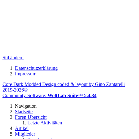
Stil ändern
Datenschutzerklärung
Impressum
Core Dark Modded Design coded & layout by Gino Zantarelli
2019-2026©
Community-Software:
WoltLab Suite™ 5.4.34
Navigation
Startseite
Foren Übersicht
Letzte Aktivitäten
Artikel
Mitglieder