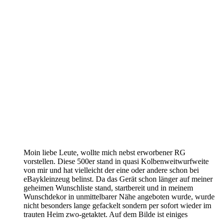
Moin liebe Leute, wollte mich nebst erworbener RG
vorstellen. Diese 500er stand in quasi Kolbenweitwurfweite
von mir und hat vielleicht der eine oder andere schon bei
eBaykleinzeug belinst. Da das Gerät schon länger auf meiner
geheimen Wunschliste stand, startbereit und in meinem
Wunschdekor in unmittelbarer Nähe angeboten wurde, wurde
nicht besonders lange gefackelt sondern per sofort wieder im
trauten Heim zwo-getaktet. Auf dem Bilde ist einiges