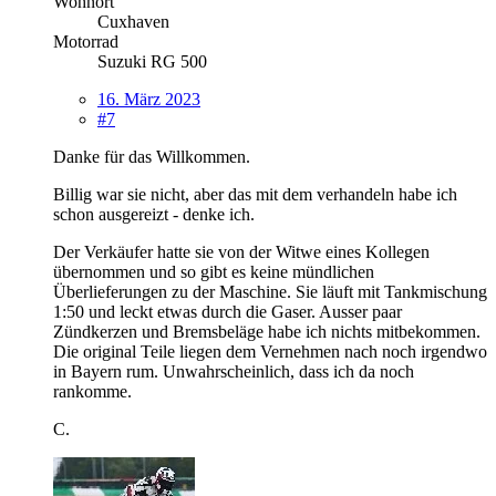
Wohnort
Cuxhaven
Motorrad
Suzuki RG 500
16. März 2023
#7
Danke für das Willkommen.
Billig war sie nicht, aber das mit dem verhandeln habe ich
schon ausgereizt - denke ich.
Der Verkäufer hatte sie von der Witwe eines Kollegen
übernommen und so gibt es keine mündlichen
Überlieferungen zu der Maschine. Sie läuft mit Tankmischung
1:50 und leckt etwas durch die Gaser. Ausser paar
Zündkerzen und Bremsbeläge habe ich nichts mitbekommen.
Die original Teile liegen dem Vernehmen nach noch irgendwo
in Bayern rum. Unwahrscheinlich, dass ich da noch
rankomme.
C.