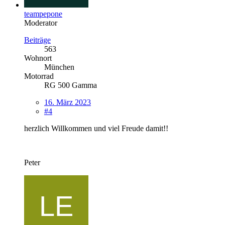
teampepone
Moderator
Beiträge
563
Wohnort
München
Motorrad
RG 500 Gamma
16. März 2023
#4
herzlich Willkommen und viel Freude damit!!
Peter