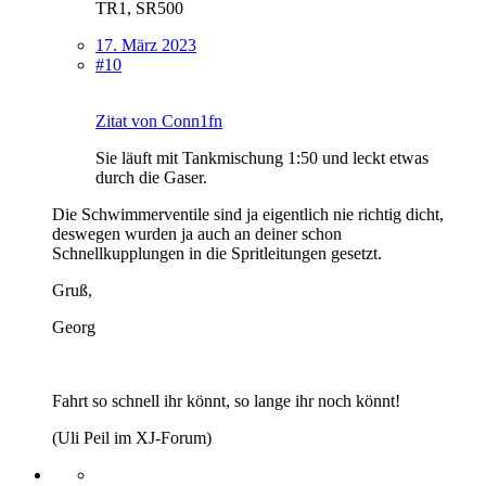
TR1, SR500
17. März 2023
#10
Zitat von Conn1fn
Sie läuft mit Tankmischung 1:50 und leckt etwas
durch die Gaser.
Die Schwimmerventile sind ja eigentlich nie richtig dicht,
deswegen wurden ja auch an deiner schon
Schnellkupplungen in die Spritleitungen gesetzt.
Gruß,
Georg
Fahrt so schnell ihr könnt, so lange ihr noch könnt!
(Uli Peil im XJ-Forum)