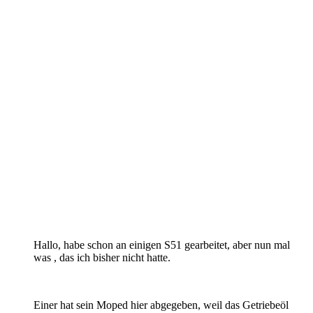
Hallo, habe schon an einigen S51 gearbeitet, aber nun mal
was , das ich bisher nicht hatte.
Einer hat sein Moped hier abgegeben, weil das Getriebeöl