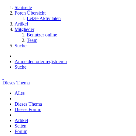
Startseite
Foren Übersicht
Letzte Aktivitäten
Artikel
Mitglieder
Benutzer online
Team
Suche
Anmelden oder registrieren
Suche
Dieses Thema
Alles
Dieses Thema
Dieses Forum
Artikel
Seiten
Forum