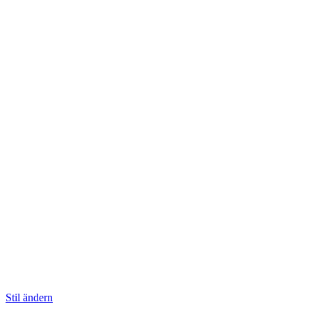
Stil ändern