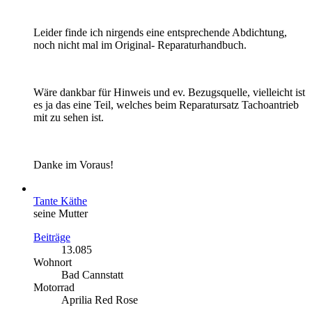
Leider finde ich nirgends eine entsprechende Abdichtung,
noch nicht mal im Original- Reparaturhandbuch.
Wäre dankbar für Hinweis und ev. Bezugsquelle, vielleicht ist
es ja das eine Teil, welches beim Reparatursatz Tachoantrieb
mit zu sehen ist.
Danke im Voraus!
Tante Käthe
seine Mutter
Beiträge
13.085
Wohnort
Bad Cannstatt
Motorrad
Aprilia Red Rose