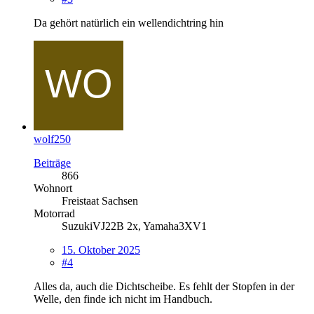
Da gehört natürlich ein wellendichtring hin
wolf250
Beiträge
866
Wohnort
Freistaat Sachsen
Motorrad
SuzukiVJ22B 2x, Yamaha3XV1
15. Oktober 2025
#4
Alles da, auch die Dichtscheibe. Es fehlt der Stopfen in der
Welle, den finde ich nicht im Handbuch.