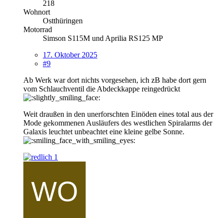
218
Wohnort
Ostthüringen
Motorrad
Simson S115M und Aprilia RS125 MP
17. Oktober 2025
#9
Ab Werk war dort nichts vorgesehen, ich zB habe dort gern
vom Schlauchventil die Abdeckkappe reingedrückt
Weit draußen in den unerforschten Einöden eines total aus der
Mode gekommenen Ausläufers des westlichen Spiralarms der
Galaxis leuchtet unbeachtet eine kleine gelbe Sonne.
1