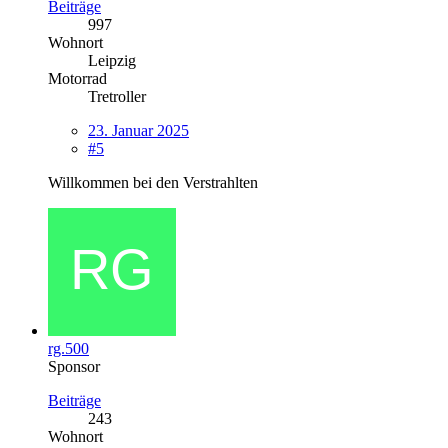
Beiträge
997
Wohnort
Leipzig
Motorrad
Tretroller
23. Januar 2025
#5
Willkommen bei den Verstrahlten
rg.500
Sponsor
Beiträge
243
Wohnort