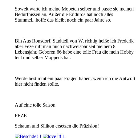
Soweit warte ich meine Mopeten selber und passe sie meinen
Bedürfnissen an. Außer die Enduros hat noch alles
Stummel...hoffe das bleibt noch ein paar Jahre so.
Bin Aus Ronsdorf, Stadtteil von W, richtig heiße ich Frederik
aber Feze ruft man mich nachweisbar seit meinem 8
Lebensjahr. Geboren 66 habe eine tolle Frau die mein Hobby
teilt und selber Moppeds hat.
Werde bestimmt ein paar Fragen haben, wenn ich die Antwort
hier nicht finden sollte.
Auf eine tolle Saison
FEZE
Schaum und Silikon ersetzen die Präzision!
1
1