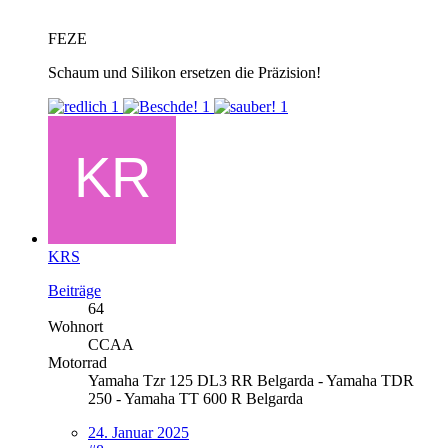
FEZE
Schaum und Silikon ersetzen die Präzision!
1
1
1
KRS
Beiträge
64
Wohnort
CCAA
Motorrad
Yamaha Tzr 125 DL3 RR Belgarda - Yamaha TDR
250 - Yamaha TT 600 R Belgarda
24. Januar 2025