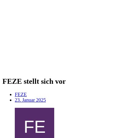
FEZE stellt sich vor
FEZE
23. Januar 2025