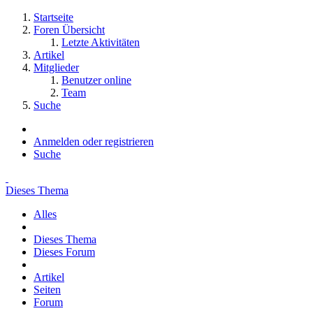
Startseite
Foren Übersicht
Letzte Aktivitäten
Artikel
Mitglieder
Benutzer online
Team
Suche
Anmelden oder registrieren
Suche
Dieses Thema
Alles
Dieses Thema
Dieses Forum
Artikel
Seiten
Forum