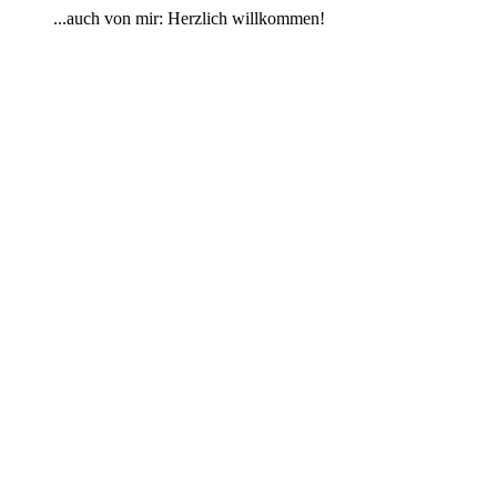
...auch von mir: Herzlich willkommen!