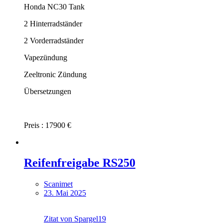
Honda NC30 Tank
2 Hinterradständer
2 Vorderradständer
Vapezündung
Zeeltronic Zündung
Übersetzungen
Preis : 17900 €
Reifenfreigabe RS250
Scanimet
23. Mai 2025
Zitat von Spargel19