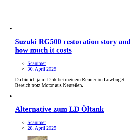
Suzuki RG500 restoration story and
how much it costs
Scanimet
30. April 2025
Da bin ich ja mit 25k bei meinem Renner im Lowbuget
Bereich trotz Motor aus Neuteilen.
Alternative zum LD Öltank
Scanimet
28. April 2025