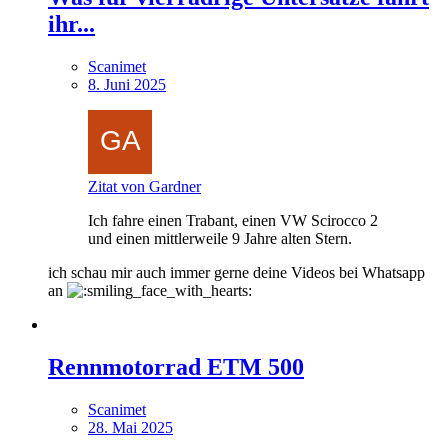
ihr...
Scanimet
8. Juni 2025
Zitat von Gardner
Ich fahre einen Trabant, einen VW Scirocco 2
und einen mittlerweile 9 Jahre alten Stern.
ich schau mir auch immer gerne deine Videos bei Whatsapp
an
Rennmotorrad ETM 500
Scanimet
28. Mai 2025