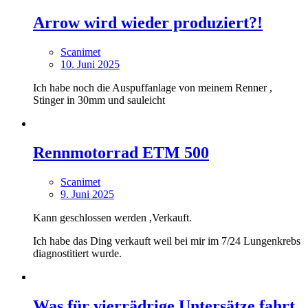
Arrow wird wieder produziert?!
Scanimet
10. Juni 2025
Ich habe noch die Auspuffanlage von meinem Renner ,
Stinger in 30mm und sauleicht
Rennmotorrad ETM 500
Scanimet
9. Juni 2025
Kann geschlossen werden ,Verkauft.
Ich habe das Ding verkauft weil bei mir im 7/24 Lungenkrebs
diagnostitiert wurde.
Was für vierrädrige Untersätze fahrt