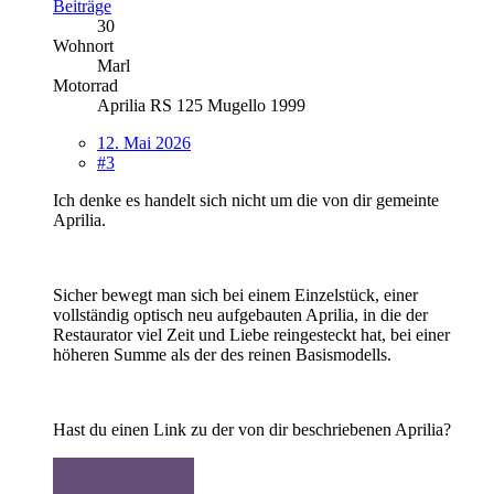
Beiträge
30
Wohnort
Marl
Motorrad
Aprilia RS 125 Mugello 1999
12. Mai 2026
#3
Ich denke es handelt sich nicht um die von dir gemeinte
Aprilia.
Sicher bewegt man sich bei einem Einzelstück, einer
vollständig optisch neu aufgebauten Aprilia, in die der
Restaurator viel Zeit und Liebe reingesteckt hat, bei einer
höheren Summe als der des reinen Basismodells.
Hast du einen Link zu der von dir beschriebenen Aprilia?