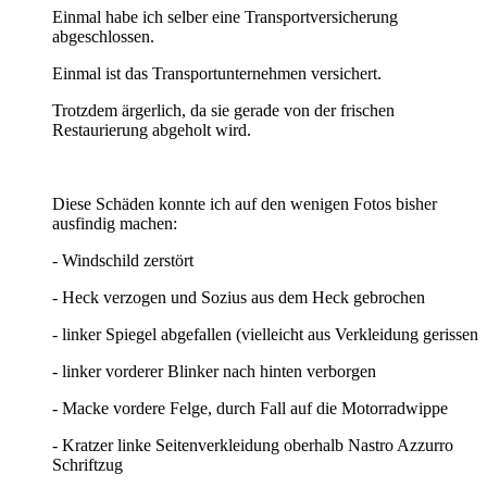
Einmal habe ich selber eine Transportversicherung
abgeschlossen.
Einmal ist das Transportunternehmen versichert.
Trotzdem ärgerlich, da sie gerade von der frischen
Restaurierung abgeholt wird.
Diese Schäden konnte ich auf den wenigen Fotos bisher
ausfindig machen:
- Windschild zerstört
- Heck verzogen und Sozius aus dem Heck gebrochen
- linker Spiegel abgefallen (vielleicht aus Verkleidung gerissen
- linker vorderer Blinker nach hinten verborgen
- Macke vordere Felge, durch Fall auf die Motorradwippe
- Kratzer linke Seitenverkleidung oberhalb Nastro Azzurro
Schriftzug