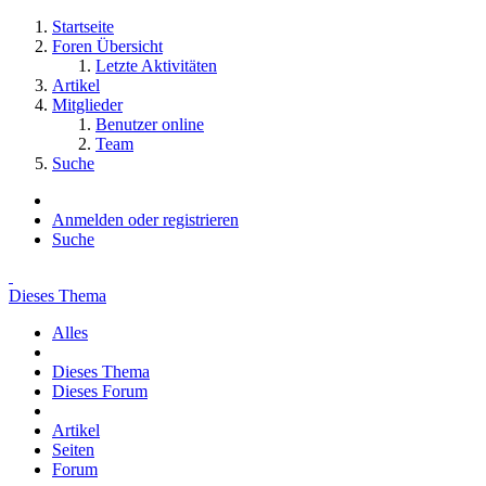
Startseite
Foren Übersicht
Letzte Aktivitäten
Artikel
Mitglieder
Benutzer online
Team
Suche
Anmelden oder registrieren
Suche
Dieses Thema
Alles
Dieses Thema
Dieses Forum
Artikel
Seiten
Forum