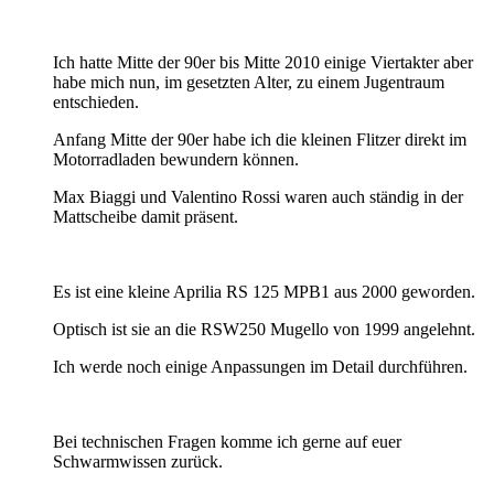
Ich hatte Mitte der 90er bis Mitte 2010 einige Viertakter aber
habe mich nun, im gesetzten Alter, zu einem Jugentraum
entschieden.
Anfang Mitte der 90er habe ich die kleinen Flitzer direkt im
Motorradladen bewundern können.
Max Biaggi und Valentino Rossi waren auch ständig in der
Mattscheibe damit präsent.
Es ist eine kleine Aprilia RS 125 MPB1 aus 2000 geworden.
Optisch ist sie an die RSW250 Mugello von 1999 angelehnt.
Ich werde noch einige Anpassungen im Detail durchführen.
Bei technischen Fragen komme ich gerne auf euer
Schwarmwissen zurück.