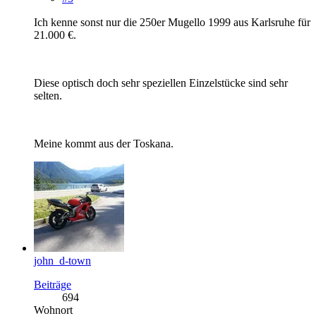
Ich kenne sonst nur die 250er Mugello 1999 aus Karlsruhe für
21.000 €.
Diese optisch doch sehr speziellen Einzelstücke sind sehr
selten.
Meine kommt aus der Toskana.
john_d-town
Beiträge
694
Wohnort