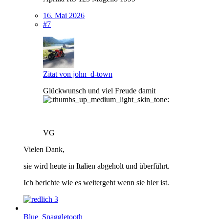
16. Mai 2026
#7
Zitat von john_d-town
Glückwunsch und viel Freude damit
VG
Vielen Dank,
sie wird heute in Italien abgeholt und überführt.
Ich berichte wie es weitergeht wenn sie hier ist.
3
Blue_Snaggletooth