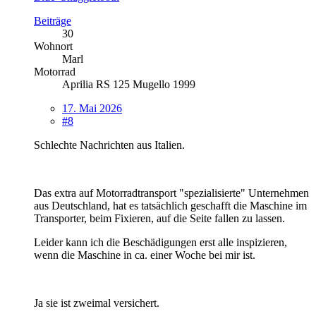
Beiträge
30
Wohnort
Marl
Motorrad
Aprilia RS 125 Mugello 1999
17. Mai 2026
#8
Schlechte Nachrichten aus Italien.
Das extra auf Motorradtransport "spezialisierte" Unternehmen
aus Deutschland, hat es tatsächlich geschafft die Maschine im
Transporter, beim Fixieren, auf die Seite fallen zu lassen.
Leider kann ich die Beschädigungen erst alle inspizieren,
wenn die Maschine in ca. einer Woche bei mir ist.
Ja sie ist zweimal versichert.