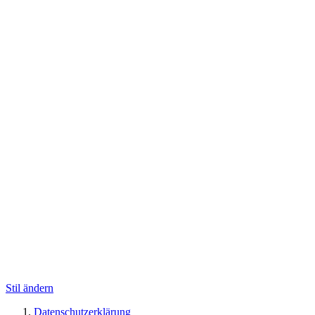
Stil ändern
Datenschutzerklärung