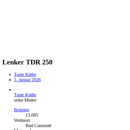
Lenker TDR 250
Tante Käthe
5. Januar 2026
Tante Käthe
seine Mutter
Beiträge
13.085
Wohnort
Bad Cannstatt