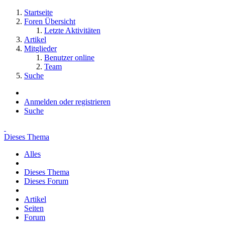
Startseite
Foren Übersicht
Letzte Aktivitäten
Artikel
Mitglieder
Benutzer online
Team
Suche
Anmelden oder registrieren
Suche
Dieses Thema
Alles
Dieses Thema
Dieses Forum
Artikel
Seiten
Forum