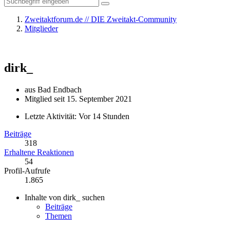
Zweitaktforum.de // DIE Zweitakt-Community
Mitglieder
dirk_
aus Bad Endbach
Mitglied seit 15. September 2021
Letzte Aktivität:
Vor 14 Stunden
Beiträge
318
Erhaltene Reaktionen
54
Profil-Aufrufe
1.865
Inhalte von dirk_ suchen
Beiträge
Themen