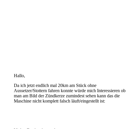
Hallo,
Da ich jetzt endlich mal 20km am Stück ohne
Aussetzer/Stottern fahren konnte würde mich Interessieren ob
man am Bild der Zündkerze zumindest sehen kann das die
Maschine nicht komplett falsch läuft/eingestellt ist: