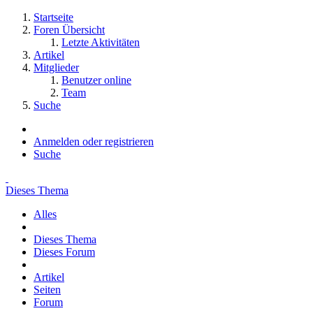
Startseite
Foren Übersicht
Letzte Aktivitäten
Artikel
Mitglieder
Benutzer online
Team
Suche
Anmelden oder registrieren
Suche
Dieses Thema
Alles
Dieses Thema
Dieses Forum
Artikel
Seiten
Forum