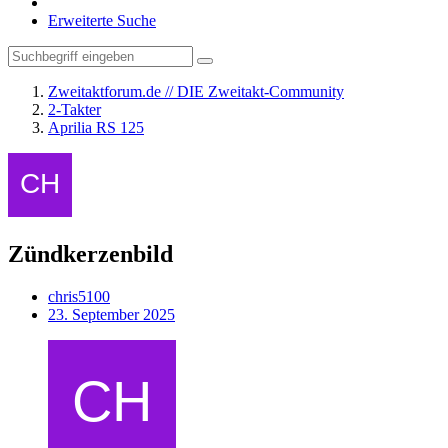
Erweiterte Suche
Zweitaktforum.de // DIE Zweitakt-Community
2-Takter
Aprilia RS 125
Zündkerzenbild
chris5100
23. September 2025