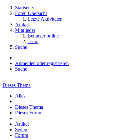
Startseite
Foren Übersicht
Letzte Aktivitäten
Artikel
Mitglieder
Benutzer online
Team
Suche
Anmelden oder registrieren
Suche
Dieses Thema
Alles
Dieses Thema
Dieses Forum
Artikel
Seiten
Forum