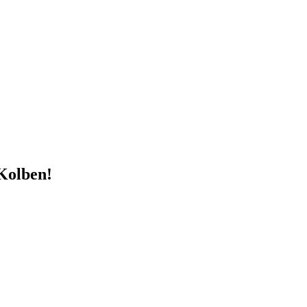
Kolben!