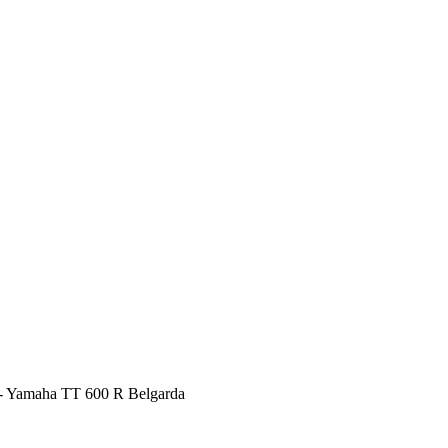
- Yamaha TT 600 R Belgarda