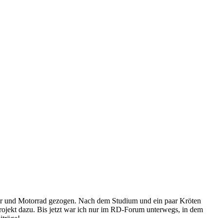
ler und Motorrad gezogen. Nach dem Studium und ein paar Kröten
ojekt dazu. Bis jetzt war ich nur im RD-Forum unterwegs, in dem