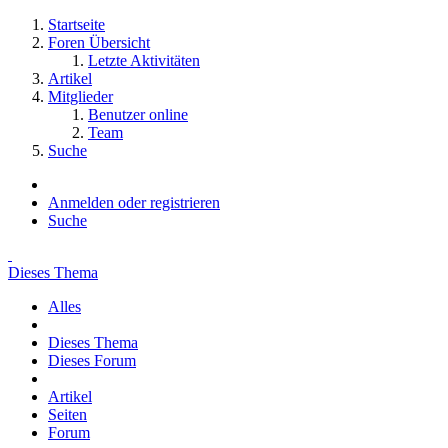
Startseite
Foren Übersicht
Letzte Aktivitäten
Artikel
Mitglieder
Benutzer online
Team
Suche
Anmelden oder registrieren
Suche
Dieses Thema
Alles
Dieses Thema
Dieses Forum
Artikel
Seiten
Forum