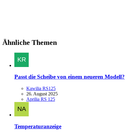
Ähnliche Themen
Passt die Scheibe von einem neueren Modell?
Kawilia RS125
26. August 2025
Aprilia RS 125
Temperaturanzeige