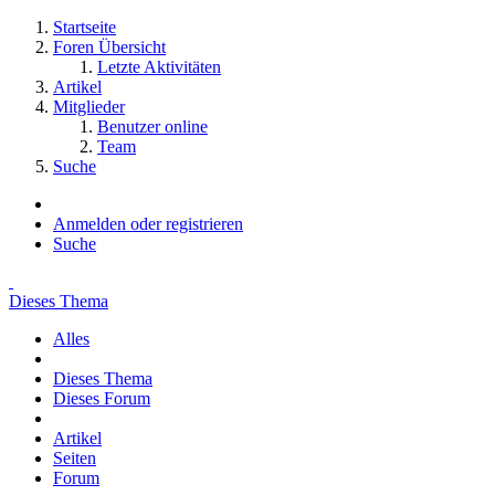
Startseite
Foren Übersicht
Letzte Aktivitäten
Artikel
Mitglieder
Benutzer online
Team
Suche
Anmelden oder registrieren
Suche
Dieses Thema
Alles
Dieses Thema
Dieses Forum
Artikel
Seiten
Forum