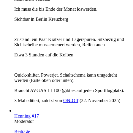
Ich muss die bis Ende der Monat loswerden.
Sichtbar in Berlin Kreuzberg
Zustand: ein Paar Kratzer und Lagerspuren. Sitzbezug und
Sichtscheibe muss erneuert werden, Reifen auch.
Etwa 3 Stunden auf die Kolben
Quick-shifter, Powerjet, Schaltschema kann umgedreht
werden (Erste oben oder unten).
Braucht AVGAS LL100 (gibt es auf jeden Sportflugplatz).
3 Mal editiert, zuletzt von
ON-Off
(
22. November 2025
)
Henning #17
Moderator
Beiträge