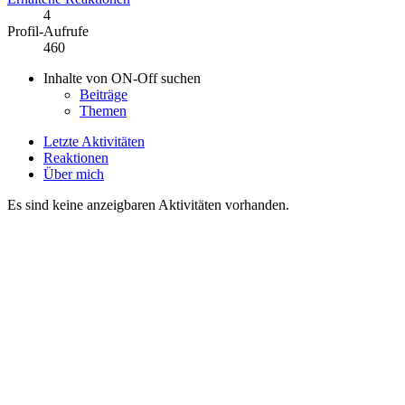
4
Profil-Aufrufe
460
Inhalte von ON-Off suchen
Beiträge
Themen
Letzte Aktivitäten
Reaktionen
Über mich
Es sind keine anzeigbaren Aktivitäten vorhanden.