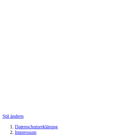
Stil ändern
Datenschutzerklärung
Impressum