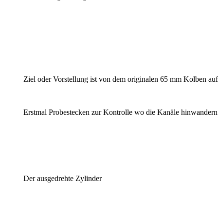
Ziel oder Vorstellung ist von dem originalen 65 mm Kolben a
Erstmal Probestecken zur Kontrolle wo die Kanäle hinwandern
Der ausgedrehte Zylinder