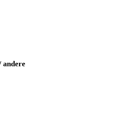
/ andere