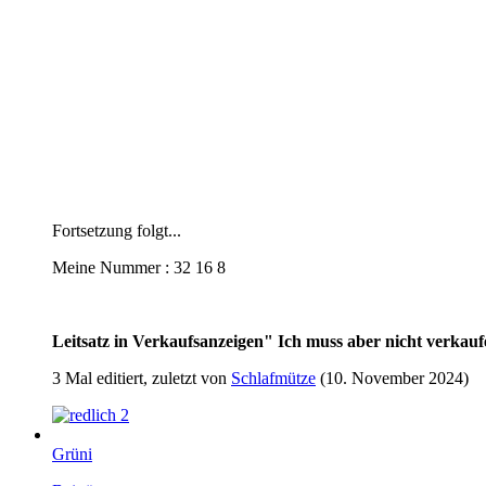
Fortsetzung folgt...
Meine Nummer : 32 16 8
Leitsatz in Verkaufsanzeigen" Ich muss aber nicht verkau
3 Mal editiert, zuletzt von
Schlafmütze
(
10. November 2024
)
2
Grüni