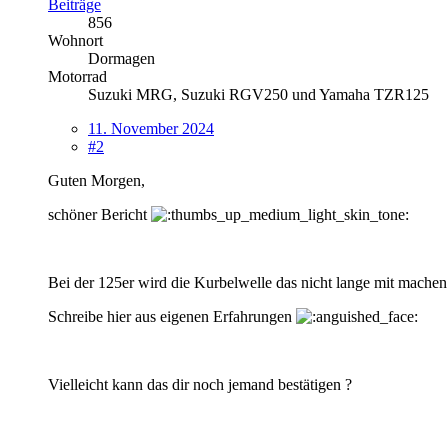
Beiträge
856
Wohnort
Dormagen
Motorrad
Suzuki MRG, Suzuki RGV250 und Yamaha TZR125
11. November 2024
#2
Guten Morgen,
schöner Bericht
Bei der 125er wird die Kurbelwelle das nicht lange mit machen
Schreibe hier aus eigenen Erfahrungen
Vielleicht kann das dir noch jemand bestätigen ?