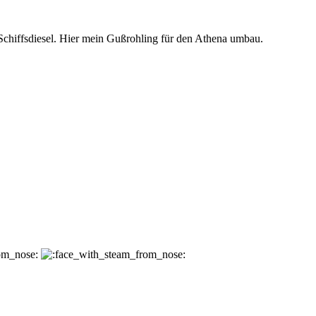
chiffsdiesel. Hier mein Gußrohling für den Athena umbau.