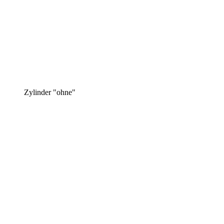
Zylinder "ohne"