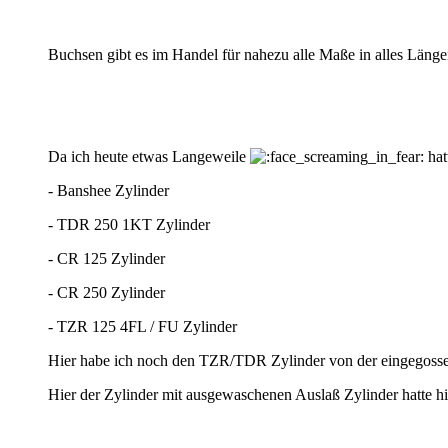
Buchsen gibt es im Handel für nahezu alle Maße in alles Län
Da ich heute etwas Langeweile
hat
- Banshee Zylinder
- TDR 250 1KT Zylinder
- CR 125 Zylinder
- CR 250 Zylinder
- TZR 125 4FL / FU Zylinder
Hier habe ich noch den TZR/TDR Zylinder von der eingegossen
Hier der Zylinder mit ausgewaschenen Auslaß Zylinder hatte hi