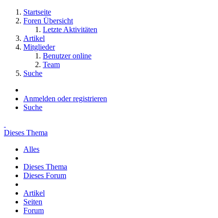
Startseite
Foren Übersicht
Letzte Aktivitäten
Artikel
Mitglieder
Benutzer online
Team
Suche
Anmelden oder registrieren
Suche
Dieses Thema
Alles
Dieses Thema
Dieses Forum
Artikel
Seiten
Forum