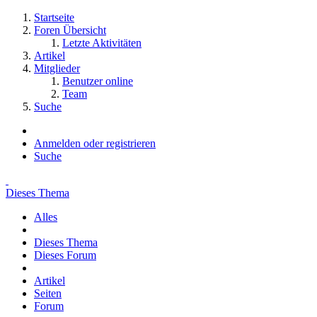
Startseite
Foren Übersicht
Letzte Aktivitäten
Artikel
Mitglieder
Benutzer online
Team
Suche
Anmelden oder registrieren
Suche
Dieses Thema
Alles
Dieses Thema
Dieses Forum
Artikel
Seiten
Forum