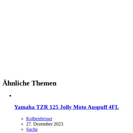
Ähnliche Themen
Yamaha TZR 125 Jolly Moto Auspuff 4FL
Kolbenfresser
27. Dezember 2023
Suche