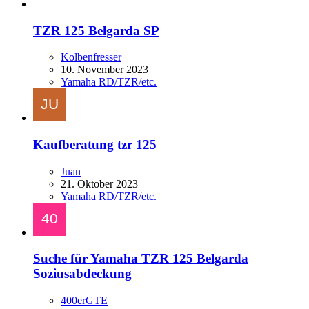
TZR 125 Belgarda SP
Kolbenfresser
10. November 2023
Yamaha RD/TZR/etc.
Kaufberatung tzr 125
Juan
21. Oktober 2023
Yamaha RD/TZR/etc.
Suche für Yamaha TZR 125 Belgarda
Soziusabdeckung
400erGTE