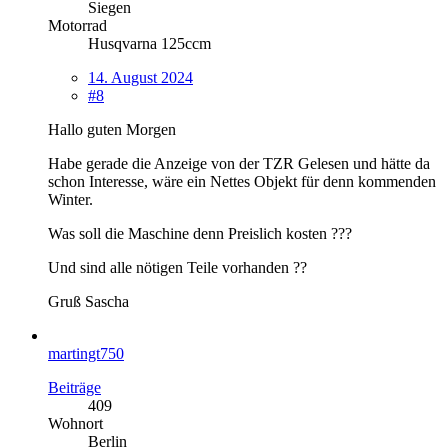
Siegen
Motorrad
Husqvarna 125ccm
14. August 2024
#8
Hallo guten Morgen
Habe gerade die Anzeige von der TZR Gelesen und hätte da
schon Interesse, wäre ein Nettes Objekt für denn kommenden
Winter.
Was soll die Maschine denn Preislich kosten ???
Und sind alle nötigen Teile vorhanden ??
Gruß Sascha
martingt750
Beiträge
409
Wohnort
Berlin