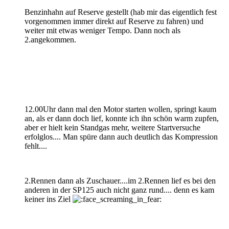
Benzinhahn auf Reserve gestellt (hab mir das eigentlich fest
vorgenommen immer direkt auf Reserve zu fahren) und
weiter mit etwas weniger Tempo. Dann noch als
2.angekommen.
12.00Uhr dann mal den Motor starten wollen, springt kaum
an, als er dann doch lief, konnte ich ihn schön warm zupfen,
aber er hielt kein Standgas mehr, weitere Startversuche
erfolglos.... Man spüre dann auch deutlich das Kompression
fehlt....
2.Rennen dann als Zuschauer....im 2.Rennen lief es bei den
anderen in der SP125 auch nicht ganz rund.... denn es kam
keiner ins Ziel