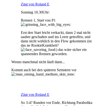
Zitat von Roland E
Sonntag 10.30Uhr:
Rennen 1, Start von P1
Erst den Start leicht verkackt, dann 2 mal nicht
sauber geschalten und ins Leere getroffen, und
dann nicht wirklich in den Flow gekommen (ist
das ne RookieKrankheit?
) das wäre sicher ein
spannendes Rennen geworden.
Wenns manchmal nicht läuft dann...
Kommt auch bei den späteren Semstern vor
Zitat von Roland E
So 3-4? Runden vor Ende, Richtung Parabolika