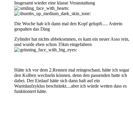
Insgesamt wieder eine klasse Veranstaltung
Die Woche hab ich dann mal den Kopf gelupft..... Astrein
gespalten das Ding
Zylinder hat nichts abbekommen, es kam ein neuer Asso rein,
und wurde eben schon 35km eingefahren
Hätte ich vor dem 2.Rennen mal reingeschaut, hätte ich sogar
den Kolben wechseln können, denn den passenden hatte ich
dabei. Der Einlauf hätte sich dann halt auf ein
Warmlaufzyklus beschränkt....aber ich würde wetten dass es
funktioniert hätte.