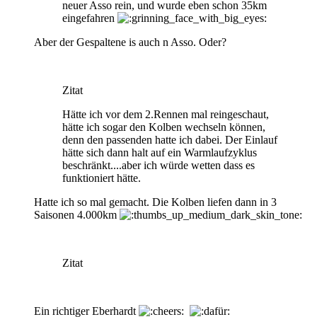
neuer Asso rein, und wurde eben schon 35km
eingefahren
Aber der Gespaltene is auch n Asso. Oder?
Zitat
Hätte ich vor dem 2.Rennen mal reingeschaut,
hätte ich sogar den Kolben wechseln können,
denn den passenden hatte ich dabei. Der Einlauf
hätte sich dann halt auf ein Warmlaufzyklus
beschränkt....aber ich würde wetten dass es
funktioniert hätte.
Hatte ich so mal gemacht. Die Kolben liefen dann in 3
Saisonen 4.000km
Zitat
Ein richtiger Eberhardt