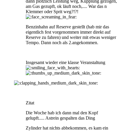
dann plötzlich Leistung weg, Kupplung gezogen,
am Gas gezupft, ok läuft noch,.... War das n
Klemmer oder Sprit weg?!?!
Benzinhahn auf Reserve gestellt (hab mir das
eigentlich fest vorgenommen immer direkt auf
Reserve zu fahren) und weiter mit etwas weniger
Tempo. Dann noch als 2.angekommen.
Insgesamt wieder eine klasse Veranstaltung
Zitat
Die Woche hab ich dann mal den Kopf
gelupft..... Astrein gespalten das Ding
Zylinder hat nichts abbekommen, es kam ein