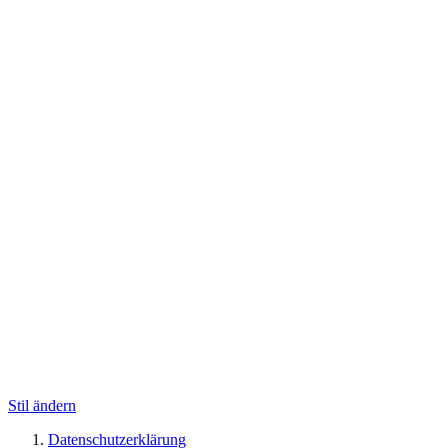
Stil ändern
Datenschutzerklärung