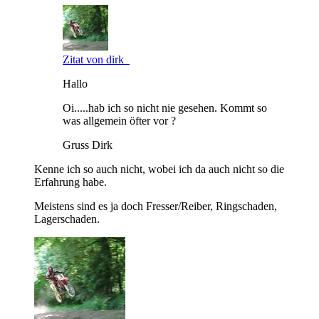
Zitat von dirk_
Hallo
Oi.....hab ich so nicht nie gesehen. Kommt so
was allgemein öfter vor ?
Gruss Dirk
Kenne ich so auch nicht, wobei ich da auch nicht so die
Erfahrung habe.
Meistens sind es ja doch Fresser/Reiber, Ringschaden,
Lagerschaden.