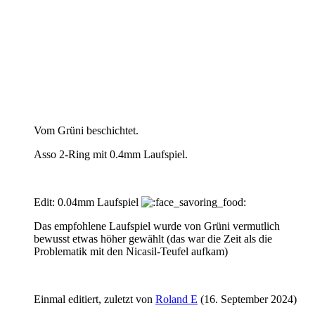
Vom Grüni beschichtet.
Asso 2-Ring mit 0.4mm Laufspiel.
Edit: 0.04mm Laufspiel
Das empfohlene Laufspiel wurde von Grüni vermutlich
bewusst etwas höher gewählt (das war die Zeit als die
Problematik mit den Nicasil-Teufel aufkam)
Einmal editiert, zuletzt von
Roland E
(
16. September 2024
)