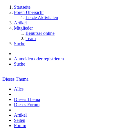
Startseite
Foren Übersicht
Letzte Aktivitäten
Artikel
Mitglieder
Benutzer online
Team
Suche
Anmelden oder registrieren
Suche
Dieses Thema
Alles
Dieses Thema
Dieses Forum
Artikel
Seiten
Forum