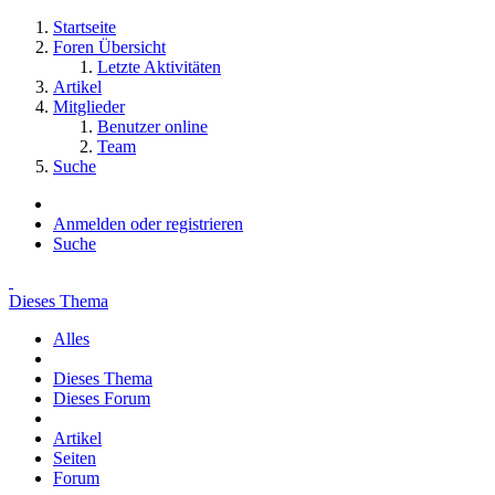
Startseite
Foren Übersicht
Letzte Aktivitäten
Artikel
Mitglieder
Benutzer online
Team
Suche
Anmelden oder registrieren
Suche
Dieses Thema
Alles
Dieses Thema
Dieses Forum
Artikel
Seiten
Forum