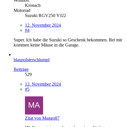
Wohnort
Kronach
Motorrad
Suzuki RGV250 VJ22
12. November 2024
#4
Super. Ich habe die Suzuki so Geschenk bekommen. Bei mir
kommen keine Mäuse in die Garage.
blaupolsterschlumpf
Beiträge
529
12. November 2024
#5
Zitat von Maggo87