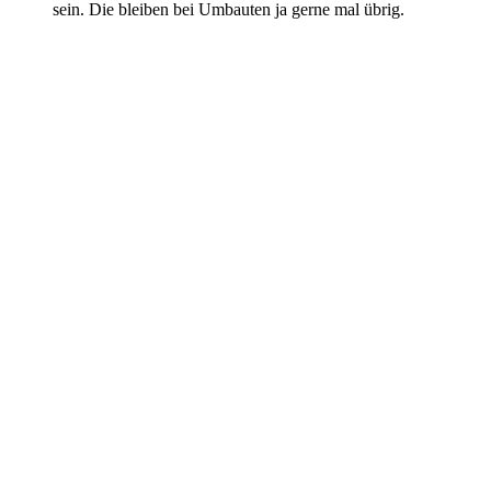
sein. Die bleiben bei Umbauten ja gerne mal übrig.