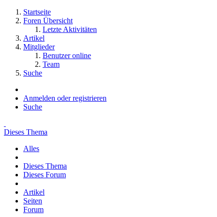
Startseite
Foren Übersicht
Letzte Aktivitäten
Artikel
Mitglieder
Benutzer online
Team
Suche
Anmelden oder registrieren
Suche
Dieses Thema
Alles
Dieses Thema
Dieses Forum
Artikel
Seiten
Forum