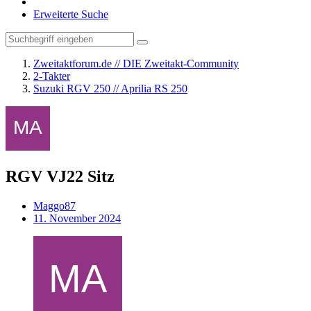
Erweiterte Suche
Zweitaktforum.de // DIE Zweitakt-Community
2-Takter
Suzuki RGV 250 // Aprilia RS 250
RGV VJ22 Sitz
Maggo87
11. November 2024