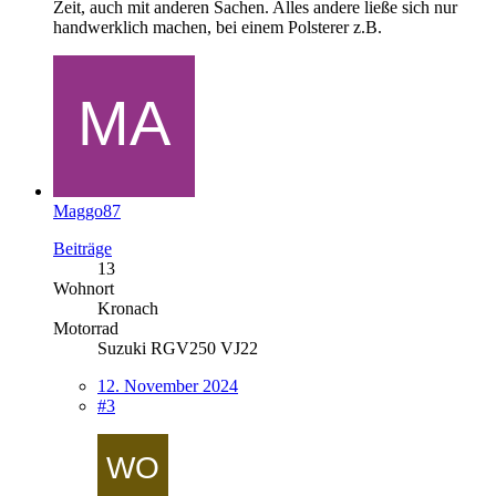
Zeit, auch mit anderen Sachen. Alles andere ließe sich nur
handwerklich machen, bei einem Polsterer z.B.
Maggo87
Beiträge
13
Wohnort
Kronach
Motorrad
Suzuki RGV250 VJ22
12. November 2024
#3