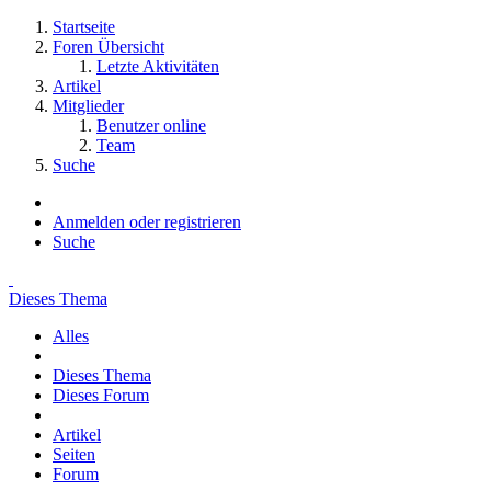
Startseite
Foren Übersicht
Letzte Aktivitäten
Artikel
Mitglieder
Benutzer online
Team
Suche
Anmelden oder registrieren
Suche
Dieses Thema
Alles
Dieses Thema
Dieses Forum
Artikel
Seiten
Forum