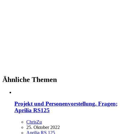
Ähnliche Themen
Projekt und Personenvorstellung. Fragen;
Aprilia RS125
ChrisZu
25. Oktober 2022
Aprilia RS 125