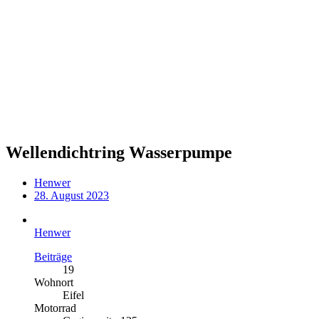
Wellendichtring Wasserpumpe
Henwer
28. August 2023
Henwer
Beiträge
19
Wohnort
Eifel
Motorrad