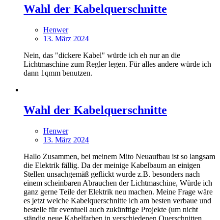
Wahl der Kabelquerschnitte
Henwer
13. März 2024
Nein, das "dickere Kabel" würde ich eh nur an die
Lichtmaschine zum Regler legen. Für alles andere würde ich
dann 1qmm benutzen.
Wahl der Kabelquerschnitte
Henwer
13. März 2024
Hallo Zusammen, bei meinem Mito Neuaufbau ist so langsam
die Elektrik fällig. Da der meinige Kabelbaum an einigen
Stellen unsachgemäß geflickt wurde z.B. besonders nach
einem scheinbaren Abrauchen der Lichtmaschine, Würde ich
ganz gerne Teile der Elektrik neu machen. Meine Frage wäre
es jetzt welche Kabelquerschnitte ich am besten verbaue und
bestelle für eventuell auch zukünftige Projekte (um nicht
ständig neue Kabelfarben in verschiedenen Querschnitten