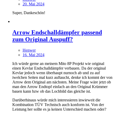
20. Mai 2024
Super, Dankeschön!
Arrow Endschalldämpfer passend
zum Original Auspuff?
Henwer
16. Mai 2024
Ich würde gerne an meinem Mito 8P Projekt wie original
einen Kevlar Endschalldämpfer verbauen. Da der original
Kevlar jedoch wenn überhaupt nurnoch ab und zu auf
iwelchen Seiten mal kurz auftaucht, denke ich kommt der von
Arrow dem Original am nächsten. Meine Frage wäre jetzt ob
man den Arrow Endtopf einfach an den Original Krümmer
bauen kann bzw ob das Lochbild das gleiche ist.
Darüberhinaus würde mich interessieren inwieweit die
Kombination TÜV Technisch auch konform ist. Von der
Leistung her sollte es ja keinen Unterschied machen oder?