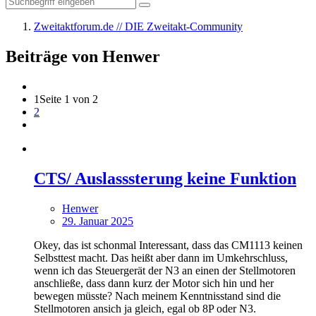
Zweitaktforum.de // DIE Zweitakt-Community
Beiträge von Henwer
1
Seite 1 von 2
2
CTS/ Auslasssterung keine Funktion
Henwer
29. Januar 2025
Okey, das ist schonmal Interessant, dass das CM1113 keinen
Selbsttest macht. Das heißt aber dann im Umkehrschluss,
wenn ich das Steuergerät der N3 an einen der Stellmotoren
anschließe, dass dann kurz der Motor sich hin und her
bewegen müsste? Nach meinem Kenntnisstand sind die
Stellmotoren ansich ja gleich, egal ob 8P oder N3.