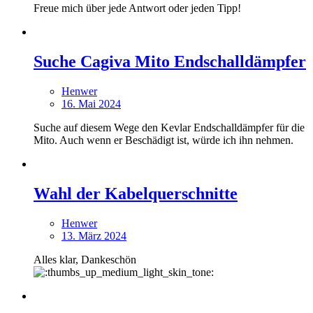
Freue mich über jede Antwort oder jeden Tipp!
Suche Cagiva Mito Endschalldämpfer
Henwer
16. Mai 2024
Suche auf diesem Wege den Kevlar Endschalldämpfer für die
Mito. Auch wenn er Beschädigt ist, würde ich ihn nehmen.
Wahl der Kabelquerschnitte
Henwer
13. März 2024
Alles klar, Dankeschön