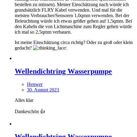
bestellen zu müssen). Meiner Einschätzung nach würde ich
grundsätzlich FLRY Kabel verwenden. Und mal für die
meisten Verbraucher/Sensoren 1,0qmm verwenden. Bei der
Beleuchtung würde ich etwas größer gehen auf 1,5qmm. Bei
den Kabeln die von Lichtmaschine zum Regler gehen würde
ich mal so 2,5qmm verbauen.
Ist meine Einschätzung circa richtig? Oder zu groß oder klein
gedacht?
Wellendichtring Wasserpumpe
Henwer
30. August 2023
Alles klar
Dankeschön 👍
Wellendichtring Wasserpumpe