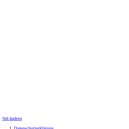
Stil ändern
Datenschutzerklärung