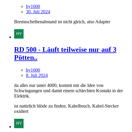
hy1600
30. Juli 2024
Bremsscheibenabstand ist nicht gleich, also Adapter
RD 500 - Läuft teilweise nur auf 3
Pötten..
hy1600
8. Juli 2024
da alles nur unter 4000, kommt mir die Idee von
Schwingungen und damit einem schlechten Kontakt in der
Elektrik.
ist natürlich blöde zu finden. Kabelbruch, Kabel-Stecker
oxidiert