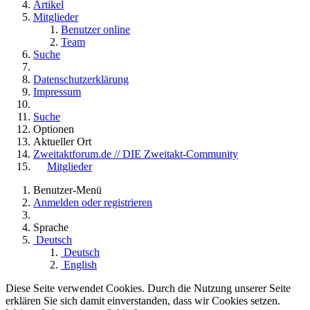
Artikel
Mitglieder
Benutzer online
Team
Suche
Datenschutzerklärung
Impressum
Suche
Optionen
Aktueller Ort
Zweitaktforum.de // DIE Zweitakt-Community
Mitglieder
Benutzer-Menü
Anmelden oder registrieren
Sprache
Deutsch
Deutsch
English
Diese Seite verwendet Cookies. Durch die Nutzung unserer Seite
erklären Sie sich damit einverstanden, dass wir Cookies setzen.