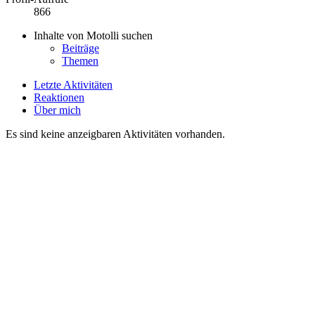
866
Inhalte von Motolli suchen
Beiträge
Themen
Letzte Aktivitäten
Reaktionen
Über mich
Es sind keine anzeigbaren Aktivitäten vorhanden.