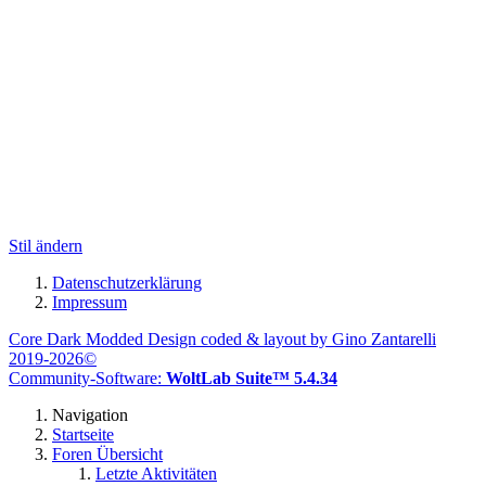
Stil ändern
Datenschutzerklärung
Impressum
Core Dark Modded Design coded & layout by Gino Zantarelli
2019-2026©
Community-Software:
WoltLab Suite™ 5.4.34
Navigation
Startseite
Foren Übersicht
Letzte Aktivitäten