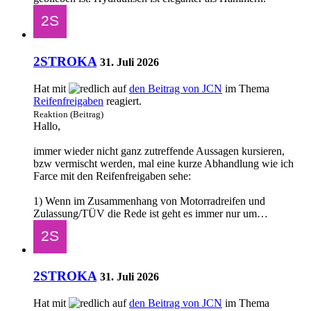
2STROKA
31. Juli 2026
Hat mit
auf
den Beitrag von
JCN
im Thema
Reifenfreigaben
reagiert.
Reaktion (Beitrag)
Hallo,
immer wieder nicht ganz zutreffende Aussagen kursieren,
bzw vermischt werden, mal eine kurze Abhandlung wie ich
Farce mit den Reifenfreigaben sehe:
1) Wenn im Zusammenhang von Motorradreifen und
Zulassung/TÜV die Rede ist geht es immer nur um…
2STROKA
31. Juli 2026
Hat mit
auf
den Beitrag von
JCN
im Thema