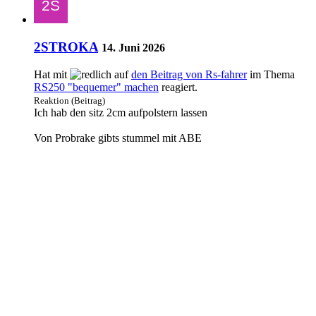
2STROKA
14. Juni 2026
Hat mit
auf
den Beitrag von
Rs-fahrer
im Thema
RS250 "bequemer" machen
reagiert.
Reaktion (Beitrag)
Ich hab den sitz 2cm aufpolstern lassen
Von Probrake gibts stummel mit ABE