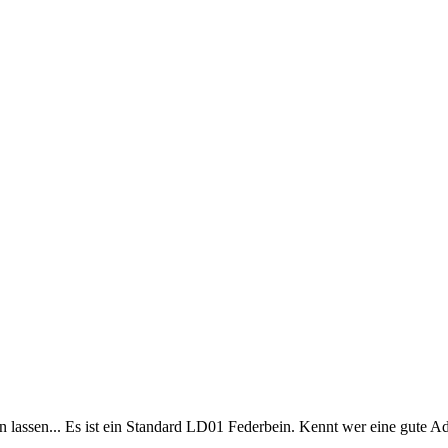
 lassen... Es ist ein Standard LD01 Federbein. Kennt wer eine gute A