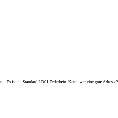
n... Es ist ein Standard LD01 Federbein. Kennt wer eine gute Adresse?