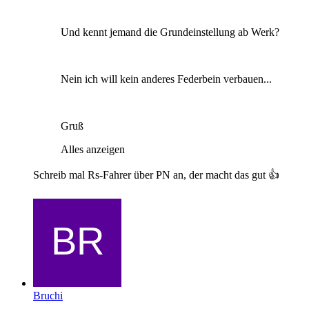
Und kennt jemand die Grundeinstellung ab Werk?
Nein ich will kein anderes Federbein verbauen...
Gruß
Alles anzeigen
Schreib mal Rs-Fahrer über PN an, der macht das gut 👍
Bruchi