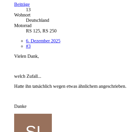
Beiträge
13
Wohnort
Deutschland
Motorrad
RS 125, RS 250
6. Dezember 2025
#3
Vielen Dank,
welch Zufall...
Hatte ihn tatsächlich wegen etwas ähnlichem angeschrieben.
Danke