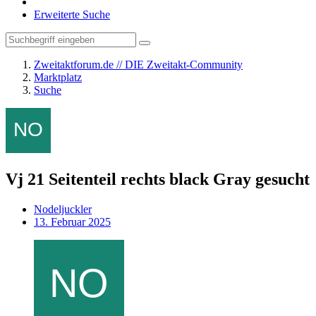
Erweiterte Suche
Zweitaktforum.de // DIE Zweitakt-Community
Marktplatz
Suche
Vj 21 Seitenteil rechts black Gray gesucht
Nodeljuckler
13. Februar 2025