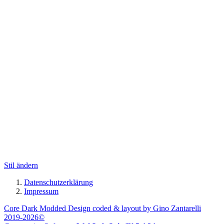
Stil ändern
Datenschutzerklärung
Impressum
Core Dark Modded Design coded & layout by Gino Zantarelli
2019-2026©