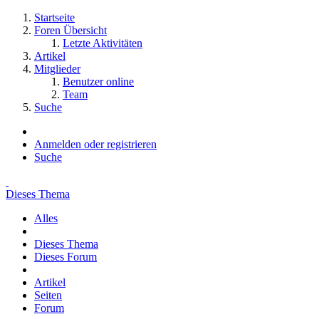
Startseite
Foren Übersicht
Letzte Aktivitäten
Artikel
Mitglieder
Benutzer online
Team
Suche
Anmelden oder registrieren
Suche
Dieses Thema
Alles
Dieses Thema
Dieses Forum
Artikel
Seiten
Forum