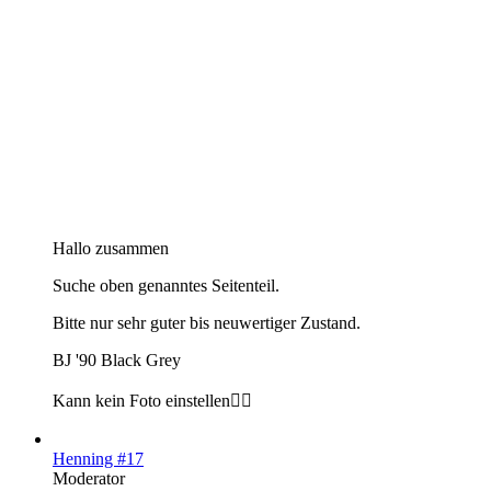
Hallo zusammen
Suche oben genanntes Seitenteil.
Bitte nur sehr guter bis neuwertiger Zustand.
BJ '90 Black Grey
Kann kein Foto einstellen😵‍💫
Henning #17
Moderator