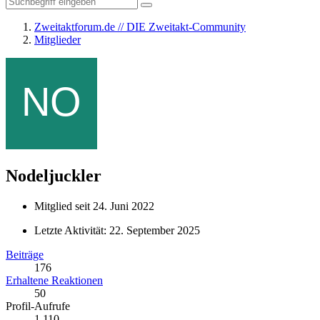
Zweitaktforum.de // DIE Zweitakt-Community
Mitglieder
Nodeljuckler
Mitglied seit 24. Juni 2022
Letzte Aktivität:
22. September 2025
Beiträge
176
Erhaltene Reaktionen
50
Profil-Aufrufe
1.110