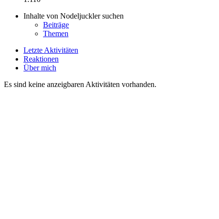
Inhalte von Nodeljuckler suchen
Beiträge
Themen
Letzte Aktivitäten
Reaktionen
Über mich
Es sind keine anzeigbaren Aktivitäten vorhanden.