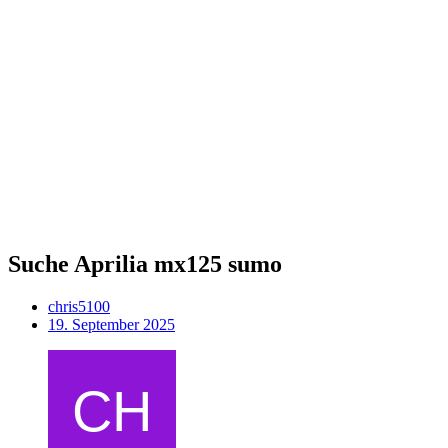
Suche Aprilia mx125 sumo
chris5100
19. September 2025