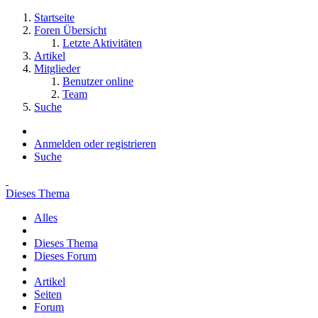
Startseite
Foren Übersicht
Letzte Aktivitäten
Artikel
Mitglieder
Benutzer online
Team
Suche
Anmelden oder registrieren
Suche
Dieses Thema
Alles
Dieses Thema
Dieses Forum
Artikel
Seiten
Forum