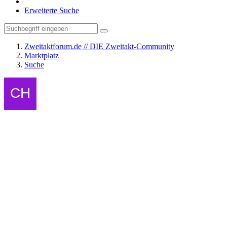
Erweiterte Suche
Zweitaktforum.de // DIE Zweitakt-Community
Marktplatz
Suche