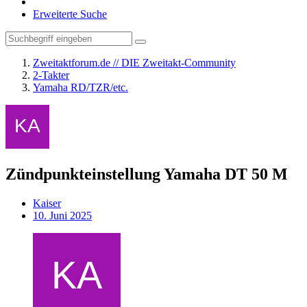
Erweiterte Suche
Zweitaktforum.de // DIE Zweitakt-Community
2-Takter
Yamaha RD/TZR/etc.
Zündpunkteinstellung Yamaha DT 50 M
Kaiser
10. Juni 2025