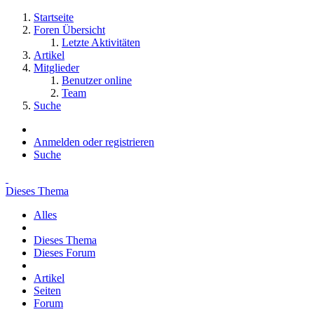
Startseite
Foren Übersicht
Letzte Aktivitäten
Artikel
Mitglieder
Benutzer online
Team
Suche
Anmelden oder registrieren
Suche
Dieses Thema
Alles
Dieses Thema
Dieses Forum
Artikel
Seiten
Forum