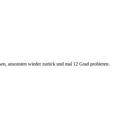
ssen, ansonsten wieder zurück und mal 12 Grad probieren.