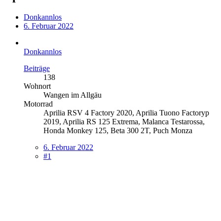
Donkannlos
6. Februar 2022
Donkannlos
Beiträge
138
Wohnort
Wangen im Allgäu
Motorrad
Aprilia RSV 4 Factory 2020, Aprilia Tuono Factoryp
2019, Aprilia RS 125 Extrema, Malanca Testarossa,
Honda Monkey 125, Beta 300 2T, Puch Monza
6. Februar 2022
#1