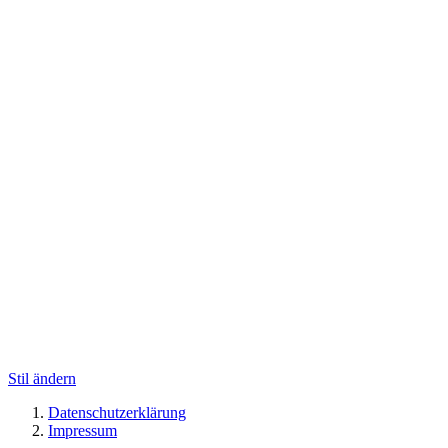
Stil ändern
Datenschutzerklärung
Impressum