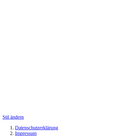
Stil ändern
Datenschutzerklärung
Impressum