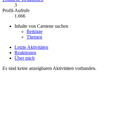
3
Profil-Aufrufe
1.666
Inhalte von Carstene suchen
Beiträge
Themen
Letzte Aktivitäten
Reaktionen
Über mich
Es sind keine anzeigbaren Aktivitäten vorhanden.