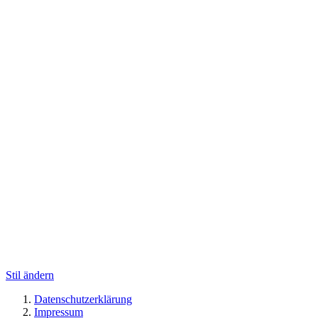
Stil ändern
Datenschutzerklärung
Impressum