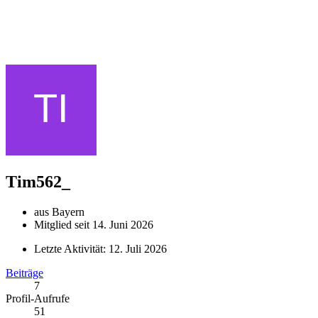
Tim562_
aus Bayern
Mitglied seit 14. Juni 2026
Letzte Aktivität:
12. Juli 2026
Beiträge
7
Profil-Aufrufe
51