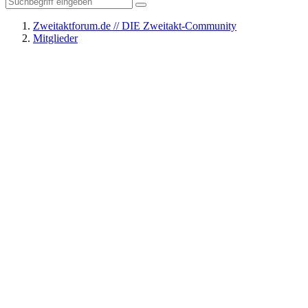
Zweitaktforum.de // DIE Zweitakt-Community
Mitglieder