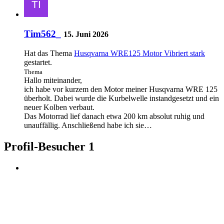
Tim562_
15. Juni 2026
Hat das Thema
Husqvarna WRE125 Motor Vibriert stark
gestartet.
Thema
Hallo miteinander,
ich habe vor kurzem den Motor meiner Husqvarna WRE 125
überholt. Dabei wurde die Kurbelwelle instandgesetzt und ein
neuer Kolben verbaut.
Das Motorrad lief danach etwa 200 km absolut ruhig und
unauffällig. Anschließend habe ich sie…
Profil-Besucher
1