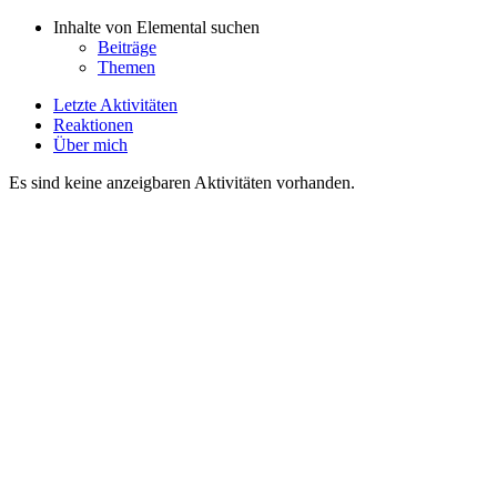
Inhalte von Elemental suchen
Beiträge
Themen
Letzte Aktivitäten
Reaktionen
Über mich
Es sind keine anzeigbaren Aktivitäten vorhanden.