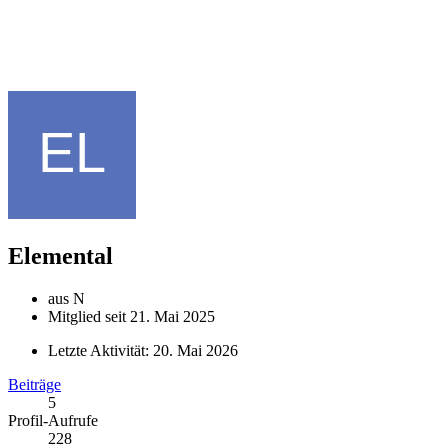
Elemental
aus N
Mitglied seit 21. Mai 2025
Letzte Aktivität:
20. Mai 2026
Beiträge
5
Profil-Aufrufe
228