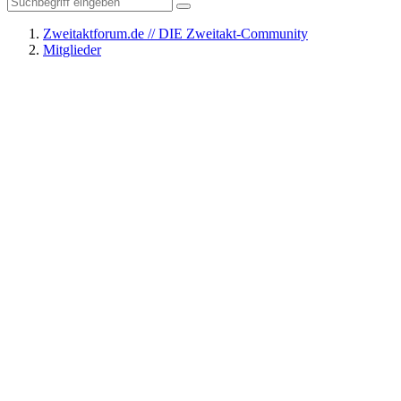
Zweitaktforum.de // DIE Zweitakt-Community
Mitglieder