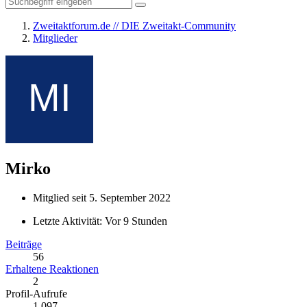
Zweitaktforum.de // DIE Zweitakt-Community
Mitglieder
Mirko
Mitglied seit 5. September 2022
Letzte Aktivität:
Vor 9 Stunden
Beiträge
56
Erhaltene Reaktionen
2
Profil-Aufrufe
1.097