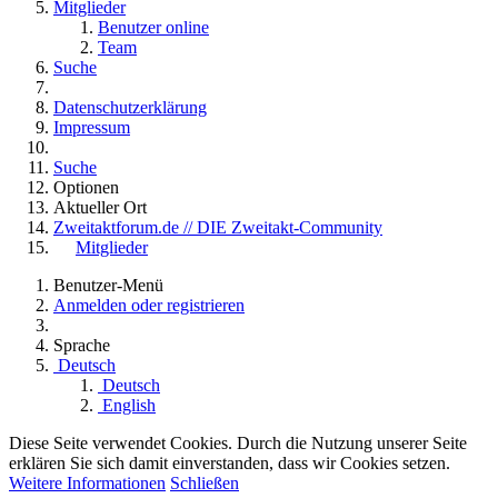
Mitglieder
Benutzer online
Team
Suche
Datenschutzerklärung
Impressum
Suche
Optionen
Aktueller Ort
Zweitaktforum.de // DIE Zweitakt-Community
Mitglieder
Benutzer-Menü
Anmelden oder registrieren
Sprache
Deutsch
Deutsch
English
Diese Seite verwendet Cookies. Durch die Nutzung unserer Seite
erklären Sie sich damit einverstanden, dass wir Cookies setzen.
Weitere Informationen
Schließen