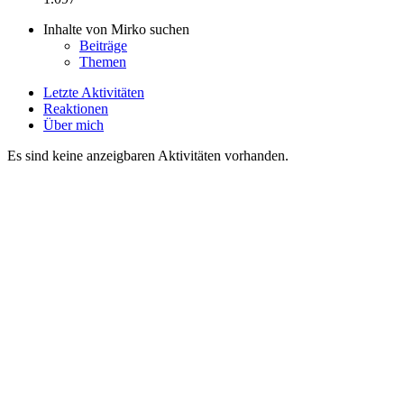
Inhalte von Mirko suchen
Beiträge
Themen
Letzte Aktivitäten
Reaktionen
Über mich
Es sind keine anzeigbaren Aktivitäten vorhanden.