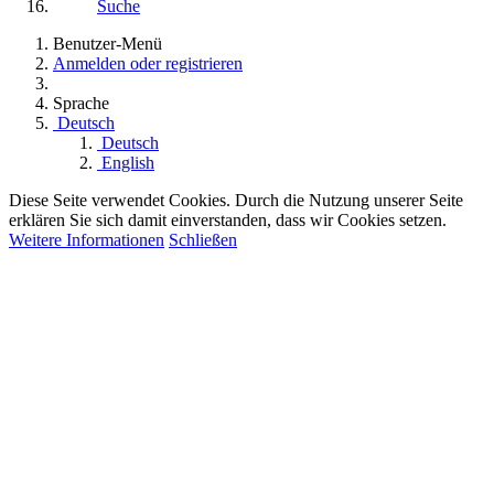
Suche
Benutzer-Menü
Anmelden oder registrieren
Sprache
Deutsch
Deutsch
English
Diese Seite verwendet Cookies. Durch die Nutzung unserer Seite
erklären Sie sich damit einverstanden, dass wir Cookies setzen.
Weitere Informationen
Schließen