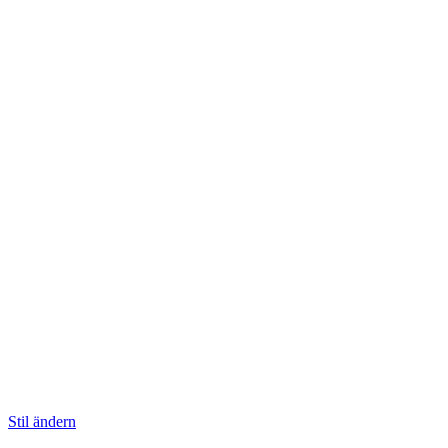
Stil ändern