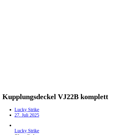
Kupplungsdeckel VJ22B komplett
Lucky Strike
27. Juli 2025
Lucky Strike