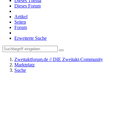
Dieses Thema
Dieses Forum
Artikel
Seiten
Forum
Erweiterte Suche
Zweitaktforum.de // DIE Zweitakt-Community
Marktplatz
Suche