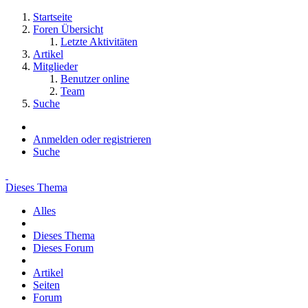
Startseite
Foren Übersicht
Letzte Aktivitäten
Artikel
Mitglieder
Benutzer online
Team
Suche
Anmelden oder registrieren
Suche
Dieses Thema
Alles
Dieses Thema
Dieses Forum
Artikel
Seiten
Forum