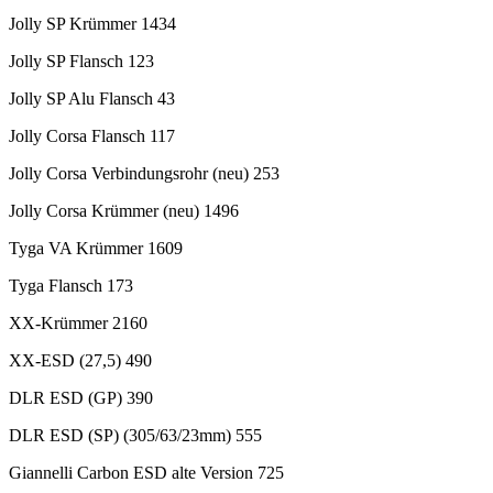
Jolly SP Krümmer 1434
Jolly SP Flansch 123
Jolly SP Alu Flansch 43
Jolly Corsa Flansch 117
Jolly Corsa Verbindungsrohr (neu) 253
Jolly Corsa Krümmer (neu) 1496
Tyga VA Krümmer 1609
Tyga Flansch 173
XX-Krümmer 2160
XX-ESD (27,5) 490
DLR ESD (GP) 390
DLR ESD (SP) (305/63/23mm) 555
Giannelli Carbon ESD alte Version 725