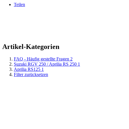
Teilen
Artikel-Kategorien
FAQ - Häufig gestellte Fragen
2
Suzuki RGV 250 / Aprilia RS 250
1
Aprilia RS125
1
Filter zurücksetzen