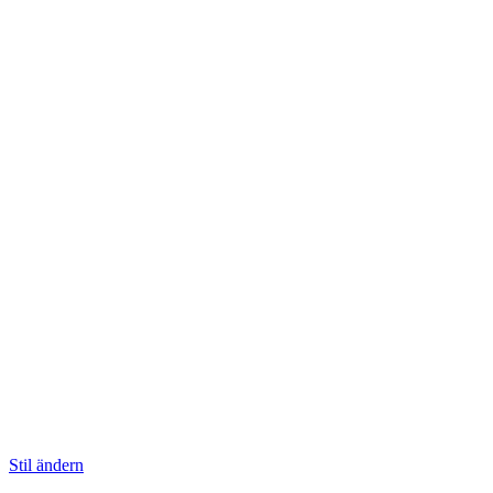
Stil ändern