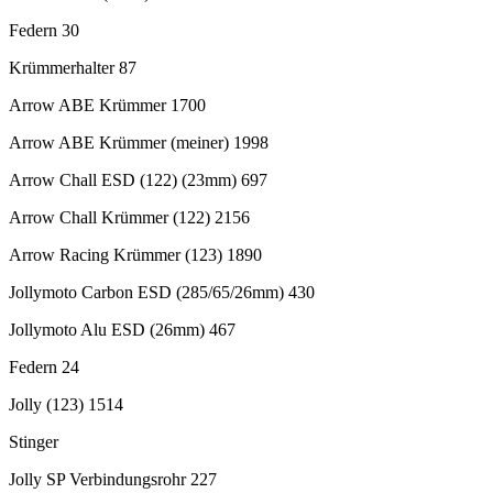
Federn 30
Krümmerhalter 87
Arrow ABE Krümmer 1700
Arrow ABE Krümmer (meiner) 1998
Arrow Chall ESD (122) (23mm) 697
Arrow Chall Krümmer (122) 2156
Arrow Racing Krümmer (123) 1890
Jollymoto Carbon ESD (285/65/26mm) 430
Jollymoto Alu ESD (26mm) 467
Federn 24
Jolly (123) 1514
Stinger
Jolly SP Verbindungsrohr 227