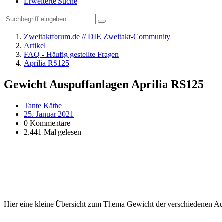
Erweiterte Suche
Zweitaktforum.de // DIE Zweitakt-Community
Artikel
FAQ - Häufig gestellte Fragen
Aprilia RS125
Gewicht Auspuffanlagen Aprilia RS125
Tante Käthe
25. Januar 2021
0 Kommentare
2.441 Mal gelesen
Hier eine kleine Übersicht zum Thema Gewicht der verschiedenen A