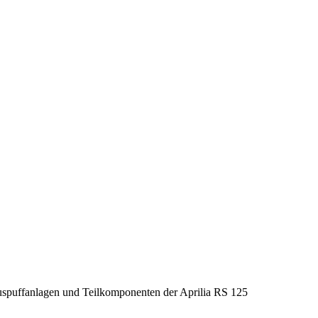
uspuffanlagen und Teilkomponenten der Aprilia RS 125