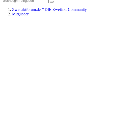
Zweitaktforum.de // DIE Zweitakt-Community
Mitglieder