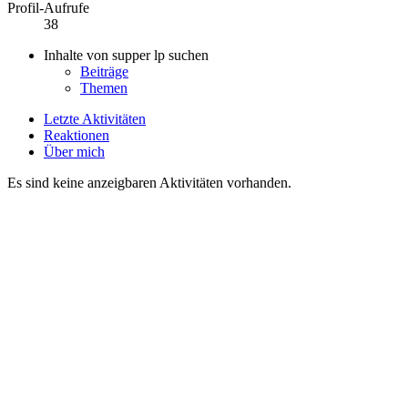
Profil-Aufrufe
38
Inhalte von supper lp suchen
Beiträge
Themen
Letzte Aktivitäten
Reaktionen
Über mich
Es sind keine anzeigbaren Aktivitäten vorhanden.