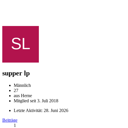
supper lp
Männlich
27
aus Herne
Mitglied seit 3. Juli 2018
Letzte Aktivität:
28. Juni 2026
Beiträge
1