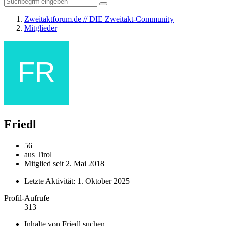
Zweitaktforum.de // DIE Zweitakt-Community
Mitglieder
Friedl
56
aus Tirol
Mitglied seit 2. Mai 2018
Letzte Aktivität:
1. Oktober 2025
Profil-Aufrufe
313
Inhalte von Friedl suchen