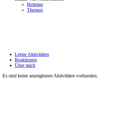
Beiträge
Themen
Letzte Aktivitäten
Reaktionen
Über mich
Es sind keine anzeigbaren Aktivitäten vorhanden.